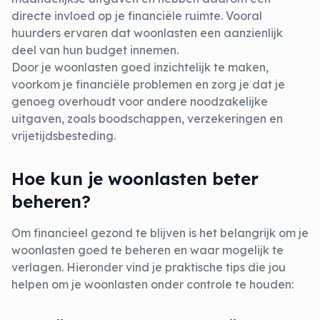
directe invloed op je financiële ruimte. Vooral
huurders ervaren dat woonlasten een aanzienlijk
deel van hun budget innemen.
Door je woonlasten goed inzichtelijk te maken,
voorkom je financiële problemen en zorg je dat je
genoeg overhoudt voor andere noodzakelijke
uitgaven, zoals boodschappen, verzekeringen en
vrijetijdsbesteding.
Hoe kun je woonlasten beter
beheren?
Om financieel gezond te blijven is het belangrijk om je
woonlasten goed te beheren en waar mogelijk te
verlagen. Hieronder vind je praktische tips die jou
helpen om je woonlasten onder controle te houden: