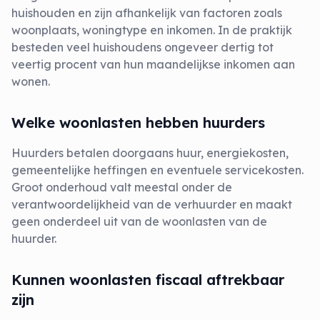
huishouden en zijn afhankelijk van factoren zoals
woonplaats, woningtype en inkomen. In de praktijk
besteden veel huishoudens ongeveer dertig tot
veertig procent van hun maandelijkse inkomen aan
wonen.
Welke woonlasten hebben huurders
Huurders betalen doorgaans huur, energiekosten,
gemeentelijke heffingen en eventuele servicekosten.
Groot onderhoud valt meestal onder de
verantwoordelijkheid van de verhuurder en maakt
geen onderdeel uit van de woonlasten van de
huurder.
Kunnen woonlasten fiscaal aftrekbaar
zijn