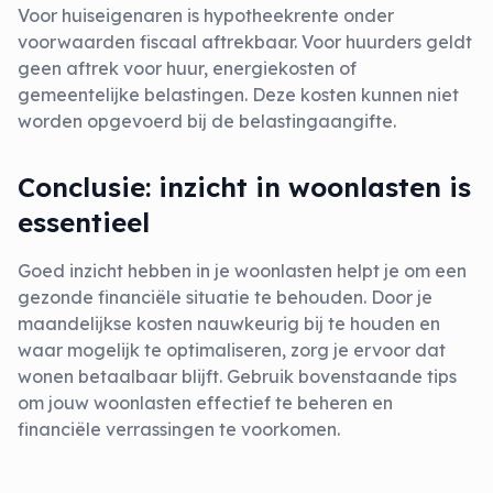
Voor huiseigenaren is hypotheekrente onder
voorwaarden fiscaal aftrekbaar. Voor huurders geldt
geen aftrek voor huur, energiekosten of
gemeentelijke belastingen. Deze kosten kunnen niet
worden opgevoerd bij de belastingaangifte.
Conclusie: inzicht in woonlasten is
essentieel
Goed inzicht hebben in je woonlasten helpt je om een
gezonde financiële situatie te behouden. Door je
maandelijkse kosten nauwkeurig bij te houden en
waar mogelijk te optimaliseren, zorg je ervoor dat
wonen betaalbaar blijft. Gebruik bovenstaande tips
om jouw woonlasten effectief te beheren en
financiële verrassingen te voorkomen.