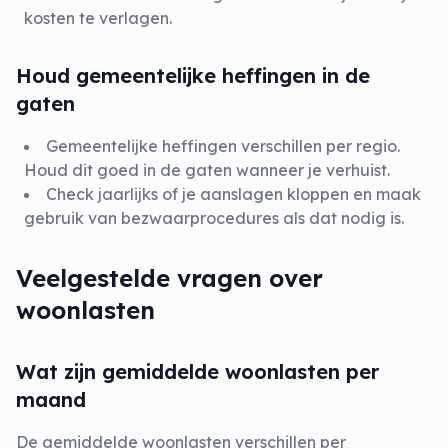
kosten te verlagen.
Houd gemeentelijke heffingen in de
gaten
Gemeentelijke heffingen verschillen per regio.
Houd dit goed in de gaten wanneer je verhuist.
Check jaarlijks of je aanslagen kloppen en maak
gebruik van bezwaarprocedures als dat nodig is.
Veelgestelde vragen over
woonlasten
Wat zijn gemiddelde woonlasten per
maand
De gemiddelde woonlasten verschillen per