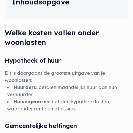
Inhoudsopgave
Welke kosten vallen onder
woonlasten
Hypotheek of huur
Dit is doorgaans de grootste uitgave van je
woonlasten:
Huurders:
betalen maandelijks huur aan hun
verhuurder.
Huiseigenaren:
betalen hypotheeklasten,
waaronder rente en aflossing.
Gemeentelijke heffingen