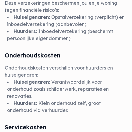
Deze verzekeringen beschermen jou en je woning
tegen financiële risico’s:
Huiseigenaren:
Opstalverzekering (verplicht) en
inboedelverzekering (aanbevolen).
Huurders:
Inboedelverzekering (beschermt
persoonlijke eigendommen).
Onderhoudskosten
Onderhoudskosten verschillen voor huurders en
huiseigenaren:
Huiseigenaren:
Verantwoordelijk voor
onderhoud zoals schilderwerk, reparaties en
renovaties.
Huurders:
Klein onderhoud zelf, groot
onderhoud via verhuurder.
Servicekosten