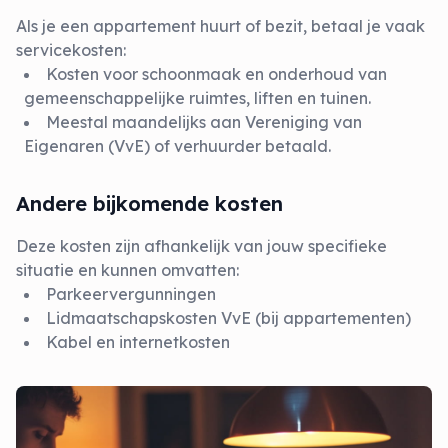
Als je een appartement huurt of bezit, betaal je vaak
servicekosten:
Kosten voor schoonmaak en onderhoud van
gemeenschappelijke ruimtes, liften en tuinen.
Meestal maandelijks aan Vereniging van
Eigenaren (VvE) of verhuurder betaald.
Andere bijkomende kosten
Deze kosten zijn afhankelijk van jouw specifieke
situatie en kunnen omvatten:
Parkeervergunningen
Lidmaatschapskosten VvE (bij appartementen)
Kabel en internetkosten