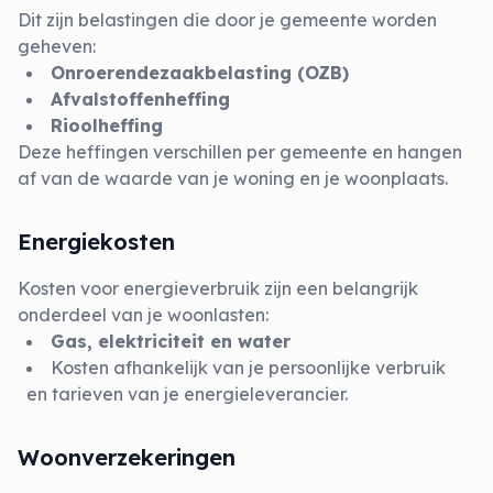
Dit zijn belastingen die door je gemeente worden
geheven:
Onroerendezaakbelasting (OZB)
Afvalstoffenheffing
Rioolheffing
Deze heffingen verschillen per gemeente en hangen
af van de waarde van je woning en je woonplaats.
Energiekosten
Kosten voor energieverbruik zijn een belangrijk
onderdeel van je woonlasten:
Gas, elektriciteit en water
Kosten afhankelijk van je persoonlijke verbruik
en tarieven van je energieleverancier.
Woonverzekeringen