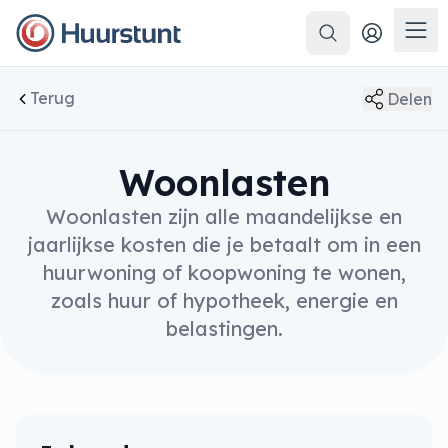
Zoeken
Men
Terug
Delen
Woonlasten
Woonlasten zijn alle maandelijkse en
jaarlijkse kosten die je betaalt om in een
huurwoning of koopwoning te wonen,
zoals huur of hypotheek, energie en
belastingen.