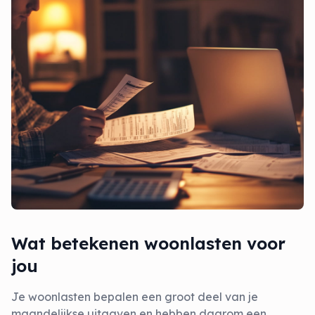
Wat betekenen woonlasten voor
jou
Je woonlasten bepalen een groot deel van je
maandelijkse uitgaven en hebben daarom een