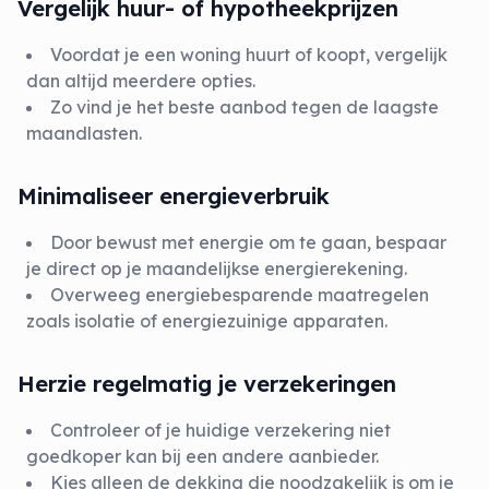
Vergelijk huur- of hypotheekprijzen
Voordat je een woning huurt of koopt, vergelijk
dan altijd meerdere opties.
Zo vind je het beste aanbod tegen de laagste
maandlasten.
Minimaliseer energieverbruik
Door bewust met energie om te gaan, bespaar
je direct op je maandelijkse energierekening.
Overweeg energiebesparende maatregelen
zoals isolatie of energiezuinige apparaten.
Herzie regelmatig je verzekeringen
Controleer of je huidige verzekering niet
goedkoper kan bij een andere aanbieder.
Kies alleen de dekking die noodzakelijk is om je