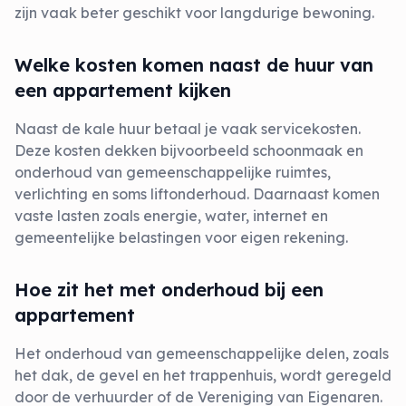
zijn vaak beter geschikt voor langdurige bewoning.
Welke kosten komen naast de huur van
een appartement kijken
Naast de kale huur betaal je vaak servicekosten.
Deze kosten dekken bijvoorbeeld schoonmaak en
onderhoud van gemeenschappelijke ruimtes,
verlichting en soms liftonderhoud. Daarnaast komen
vaste lasten zoals energie, water, internet en
gemeentelijke belastingen voor eigen rekening.
Hoe zit het met onderhoud bij een
appartement
Het onderhoud van gemeenschappelijke delen, zoals
het dak, de gevel en het trappenhuis, wordt geregeld
door de verhuurder of de Vereniging van Eigenaren.