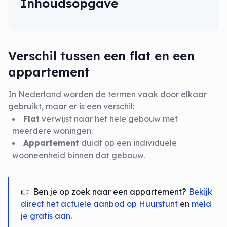
Inhoudsopgave
Verschil tussen een flat en een
appartement
In Nederland worden de termen vaak door elkaar
gebruikt, maar er is een verschil:
Flat
verwijst naar het hele gebouw met
meerdere woningen.
Appartement
duidt op een individuele
wooneenheid binnen dat gebouw.
👉 Ben je op zoek naar een appartement?
Bekijk
direct het actuele aanbod op Huurstunt
en
meld
je gratis aan
.