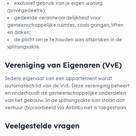
exclusief gebruik van je eigen woning
(privégedeelte);
gedeelde verantwoordelijkheid voor
gemeenschappelijke ruimtes, zoals gangen, liften
en daken;
de plicht om je te houden aan afspraken in de
splitsingsakte.
Vereniging van Eigenaren (VvE)
Iedere eigenaar van een appartement wordt
automatisch lid van de VvE. Deze vereniging beheert
en onderhoudt de gemeenschappelijke onderdelen
van het gebouw. In de splitsingsakte kan staan dat
verhuur (bijvoorbeeld via Airbnb) niet is toegestaan.
Veelgestelde vragen