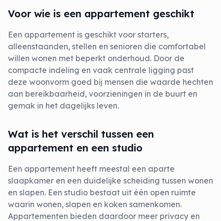
Voor wie is een appartement geschikt
Een appartement is geschikt voor starters,
alleenstaanden, stellen en senioren die comfortabel
willen wonen met beperkt onderhoud. Door de
compacte indeling en vaak centrale ligging past
deze woonvorm goed bij mensen die waarde hechten
aan bereikbaarheid, voorzieningen in de buurt en
gemak in het dagelijks leven.
Wat is het verschil tussen een
appartement en een studio
Een appartement heeft meestal een aparte
slaapkamer en een duidelijke scheiding tussen wonen
en slapen. Een studio bestaat uit één open ruimte
waarin wonen, slapen en koken samenkomen.
Appartementen bieden daardoor meer privacy en