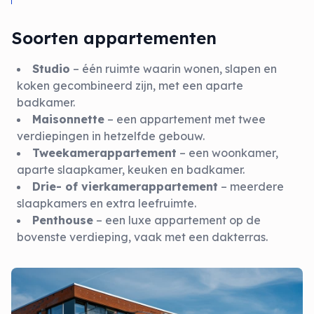
Soorten appartementen
Studio
– één ruimte waarin wonen, slapen en
koken gecombineerd zijn, met een aparte
badkamer.
Maisonnette
– een appartement met twee
verdiepingen in hetzelfde gebouw.
Tweekamerappartement
– een woonkamer,
aparte slaapkamer, keuken en badkamer.
Drie- of vierkamerappartement
– meerdere
slaapkamers en extra leefruimte.
Penthouse
– een luxe appartement op de
bovenste verdieping, vaak met een dakterras.