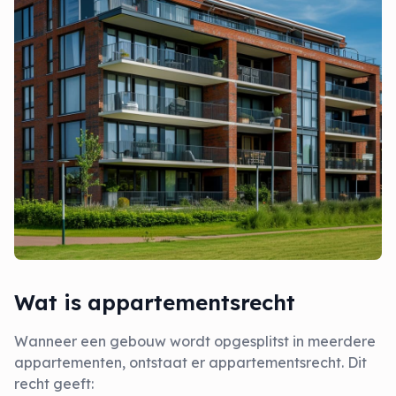
Wat is appartementsrecht
Wanneer een gebouw wordt opgesplitst in meerdere
appartementen, ontstaat er appartementsrecht. Dit
recht geeft: