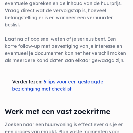
eventuele gebreken en de inhoud van de huurprijs.
Vraag direct wat de vervolgstap is, hoeveel
belangstelling er is en wanneer een verhuurder
beslist.
Laat na afloop snel weten of je serieus bent. Een
korte follow-up met bevestiging van je interesse en
eventueel je documenten kan net het verschil maken
als meerdere kandidaten aan elkaar gewaagd zijn.
Verder lezen:
6 tips voor een geslaagde
bezichtiging met checklist
Werk met een vast zoekritme
Zoeken naar een huurwoning is effectiever als je er
een proces van maakt. Plan vaste momenten voor