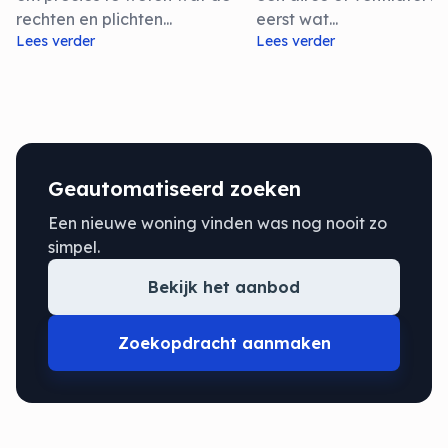
rechten en plichten...
eerst wat...
Lees verder
Lees verder
Geautomatiseerd zoeken
Een nieuwe woning vinden was nog nooit zo
simpel.
Bekijk het aanbod
Zoekopdracht aanmaken