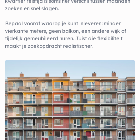
kwartier reistijd is soms het verschil tussen maanden
zoeken en snel slagen.
Bepaal vooraf waarop je kunt inleveren: minder
vierkante meters, geen balkon, een andere wijk of
tijdelijk gemeubileerd huren. Juist die flexibiliteit
maakt je zoekopdracht realistischer.