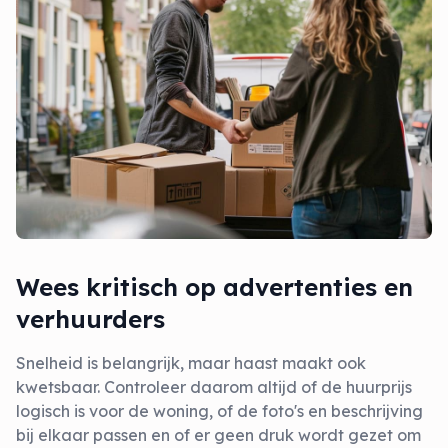
Wees kritisch op advertenties en
verhuurders
Snelheid is belangrijk, maar haast maakt ook
kwetsbaar. Controleer daarom altijd of de huurprijs
logisch is voor de woning, of de foto's en beschrijving
bij elkaar passen en of er geen druk wordt gezet om