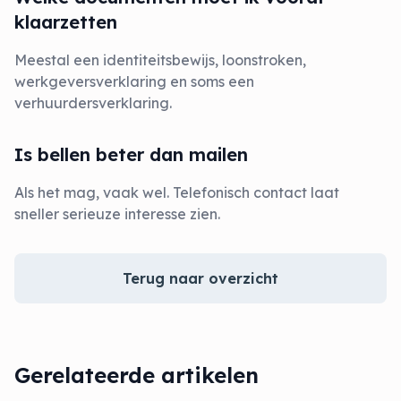
klaarzetten
Meestal een identiteitsbewijs, loonstroken,
werkgeversverklaring en soms een
verhuurdersverklaring.
Is bellen beter dan mailen
Als het mag, vaak wel. Telefonisch contact laat
sneller serieuze interesse zien.
Terug naar overzicht
Gerelateerde artikelen