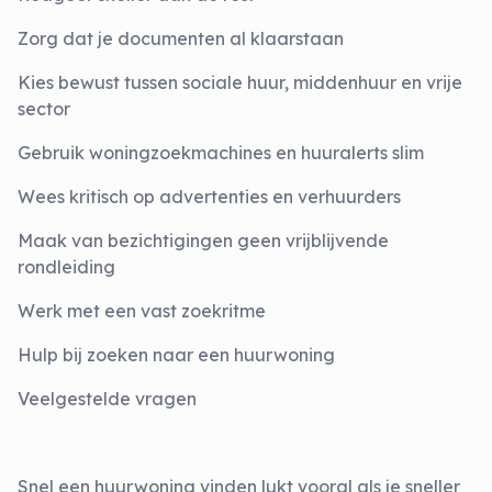
Zorg dat je documenten al klaarstaan
Kies bewust tussen sociale huur, middenhuur en vrije
sector
Gebruik woningzoekmachines en huuralerts slim
Wees kritisch op advertenties en verhuurders
Maak van bezichtigingen geen vrijblijvende
rondleiding
Werk met een vast zoekritme
Hulp bij zoeken naar een huurwoning
Veelgestelde vragen
Snel een huurwoning vinden lukt vooral als je sneller