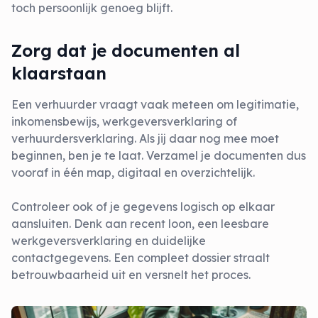
toch persoonlijk genoeg blijft.
Zorg dat je documenten al
klaarstaan
Een verhuurder vraagt vaak meteen om legitimatie,
inkomensbewijs, werkgeversverklaring of
verhuurdersverklaring. Als jij daar nog mee moet
beginnen, ben je te laat. Verzamel je documenten dus
vooraf in één map, digitaal en overzichtelijk.
Controleer ook of je gegevens logisch op elkaar
aansluiten. Denk aan recent loon, een leesbare
werkgeversverklaring en duidelijke
contactgegevens. Een compleet dossier straalt
betrouwbaarheid uit en versnelt het proces.