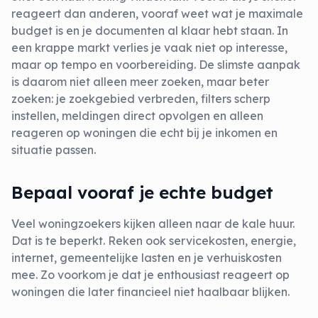
reageert dan anderen, vooraf weet wat je maximale
budget is en je documenten al klaar hebt staan. In
een krappe markt verlies je vaak niet op interesse,
maar op tempo en voorbereiding. De slimste aanpak
is daarom niet alleen meer zoeken, maar beter
zoeken: je zoekgebied verbreden, filters scherp
instellen, meldingen direct opvolgen en alleen
reageren op woningen die echt bij je inkomen en
situatie passen.
Bepaal vooraf je echte budget
Veel woningzoekers kijken alleen naar de kale huur.
Dat is te beperkt. Reken ook servicekosten, energie,
internet, gemeentelijke lasten en je verhuiskosten
mee. Zo voorkom je dat je enthousiast reageert op
woningen die later financieel niet haalbaar blijken.