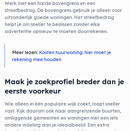
Werk met een harde bovengrens en een
streefbedrag. De bovengrens gebruik je alleen voor
uitzonderlijk goede woningen. Het streefbedrag
helpt je om sneller te beslissen zonder elke
advertentie opnieuw te moeten doorrekenen.
Meer lezen:
Kosten huurwoning: hier moet je
rekening mee houden
Maak je zoekprofiel breder dan je
eerste voorkeur
Wie alleen in één populaire wijk zoekt, loopt sneller
vast. Kijk daarom ook naar aangrenzende buurten,
omliggende gemeenten en woningen met een iets
andere indeling dan je ideaalbeeld. Een extra