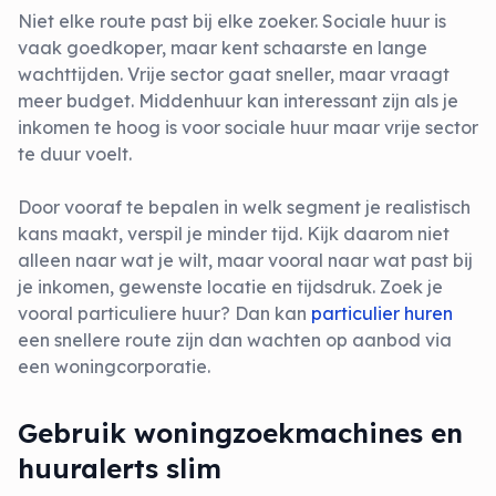
Niet elke route past bij elke zoeker. Sociale huur is
vaak goedkoper, maar kent schaarste en lange
wachttijden. Vrije sector gaat sneller, maar vraagt
meer budget. Middenhuur kan interessant zijn als je
inkomen te hoog is voor sociale huur maar vrije sector
te duur voelt.
Door vooraf te bepalen in welk segment je realistisch
kans maakt, verspil je minder tijd. Kijk daarom niet
alleen naar wat je wilt, maar vooral naar wat past bij
je inkomen, gewenste locatie en tijdsdruk. Zoek je
vooral particuliere huur? Dan kan
particulier huren
een snellere route zijn dan wachten op aanbod via
een woningcorporatie.
Gebruik woningzoekmachines en
huuralerts slim