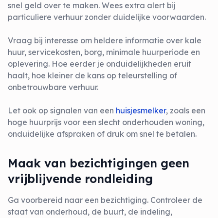
snel geld over te maken. Wees extra alert bij
particuliere verhuur zonder duidelijke voorwaarden.
Vraag bij interesse om heldere informatie over kale
huur, servicekosten, borg, minimale huurperiode en
oplevering. Hoe eerder je onduidelijkheden eruit
haalt, hoe kleiner de kans op teleurstelling of
onbetrouwbare verhuur.
Let ook op signalen van een
huisjesmelker
, zoals een
hoge huurprijs voor een slecht onderhouden woning,
onduidelijke afspraken of druk om snel te betalen.
Maak van bezichtigingen geen
vrijblijvende rondleiding
Ga voorbereid naar een bezichtiging. Controleer de
staat van onderhoud, de buurt, de indeling,