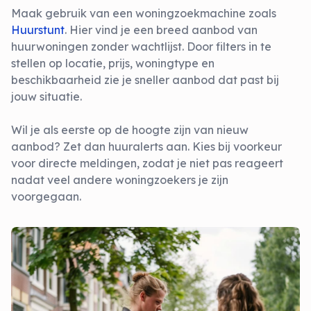
Maak gebruik van een woningzoekmachine zoals
Huurstunt
. Hier vind je een breed aanbod van
huurwoningen zonder wachtlijst. Door filters in te
stellen op locatie, prijs, woningtype en
beschikbaarheid zie je sneller aanbod dat past bij
jouw situatie.
Wil je als eerste op de hoogte zijn van nieuw
aanbod? Zet dan huuralerts aan. Kies bij voorkeur
voor directe meldingen, zodat je niet pas reageert
nadat veel andere woningzoekers je zijn
voorgegaan.