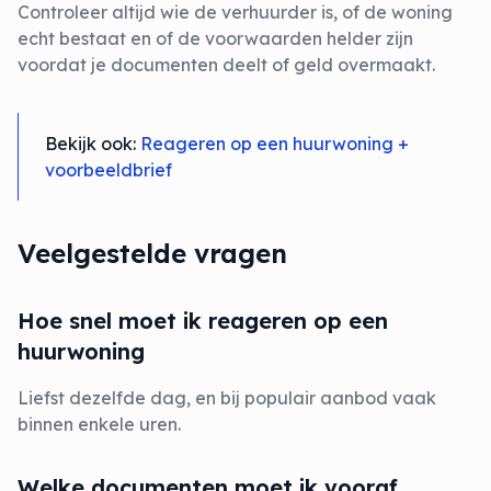
Controleer altijd wie de verhuurder is, of de woning
echt bestaat en of de voorwaarden helder zijn
voordat je documenten deelt of geld overmaakt.
Bekijk ook:
Reageren op een huurwoning +
voorbeeldbrief
Veelgestelde vragen
Hoe snel moet ik reageren op een
huurwoning
Liefst dezelfde dag, en bij populair aanbod vaak
binnen enkele uren.
Welke documenten moet ik vooraf