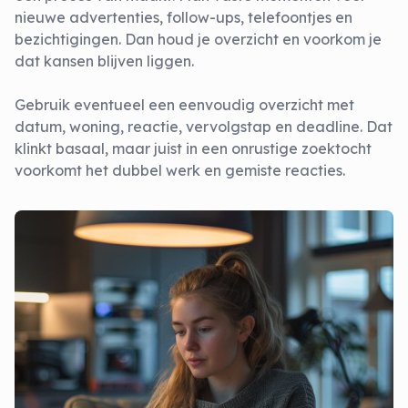
nieuwe advertenties, follow-ups, telefoontjes en
bezichtigingen. Dan houd je overzicht en voorkom je
dat kansen blijven liggen.
Gebruik eventueel een eenvoudig overzicht met
datum, woning, reactie, vervolgstap en deadline. Dat
klinkt basaal, maar juist in een onrustige zoektocht
voorkomt het dubbel werk en gemiste reacties.