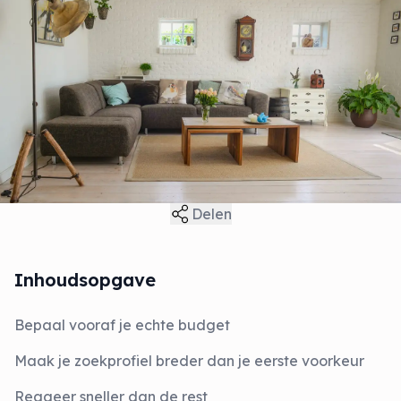
Delen
Inhoudsopgave
Bepaal vooraf je echte budget
Maak je zoekprofiel breder dan je eerste voorkeur
Reageer sneller dan de rest