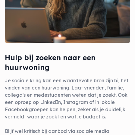
Hulp bij zoeken naar een
huurwoning
Je sociale kring kan een waardevolle bron zijn bij het
vinden van een huurwoning. Laat vrienden, familie,
collega's en medestudenten weten dat je zoekt. Ook
een oproep op LinkedIn, Instagram of in lokale
Facebookgroepen kan helpen, zeker als je duidelijk
vermeldt waar je zoekt en wat je budget is.
Blijf wel kritisch bij aanbod via sociale media.