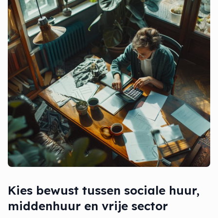
Kies bewust tussen sociale huur,
middenhuur en vrije sector