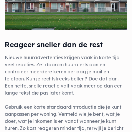
Reageer sneller dan de rest
Nieuwe huuradvertenties krijgen vaak in korte tijd
veel reacties. Zet daarom huuralerts aan en
controleer meerdere keren per dag je mail en
telefoon. Kun je rechtstreeks bellen? Doe dat dan.
Een nette, snelle reactie valt vaak meer op dan een
lange tekst die pas later komt.
Gebruik een korte standaardintroductie die je kunt
aanpassen per woning. Vermeld wie je bent, wat je
doet, wat je inkomen is en vanaf wanneer je kunt
huren. Zo kost reageren minder tijd, terwijl je bericht