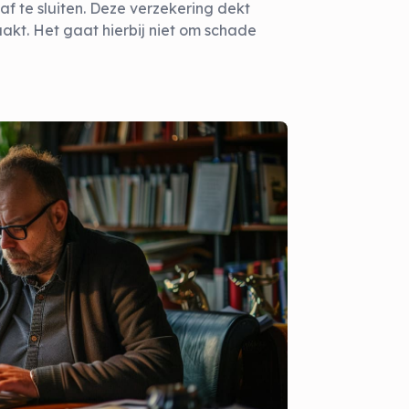
f te sluiten. Deze verzekering dekt
akt. Het gaat hierbij niet om schade