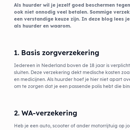
Als huurder wil je jezelf goed beschermen tegen
ook niet onnodig veel betalen. Sommige verzeker
een verstandige keuze zijn. In deze blog lees j
als huurder en waarom.
1. Basis zorgverzekering
Iedereen in Nederland boven de 18 jaar is verplich
sluiten. Deze verzekering dekt medische kosten zo
en medicijnen. Als huurder hoef je hier niet apart ov
om te zorgen dat je een passende polis hebt die bin
2. WA-verzekering
Heb je een auto, scooter of ander motorrijtuig op 