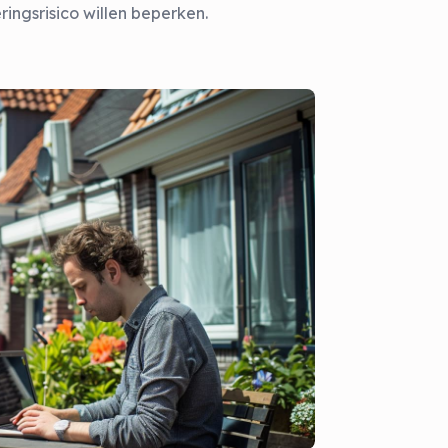
ingsrisico willen beperken.