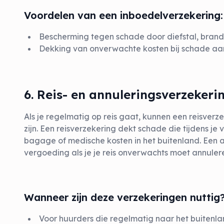
Voordelen van een inboedelverzekering:
Bescherming tegen schade door diefstal, brand
Dekking van onverwachte kosten bij schade a
6. Reis- en annuleringsverzekeri
Als je regelmatig op reis gaat, kunnen een reisverz
zijn. Een reisverzekering dekt schade die tijdens je 
bagage of medische kosten in het buitenland. Een 
vergoeding als je je reis onverwachts moet annulere
Wanneer zijn deze verzekeringen nuttig
Voor huurders die regelmatig naar het buitenla