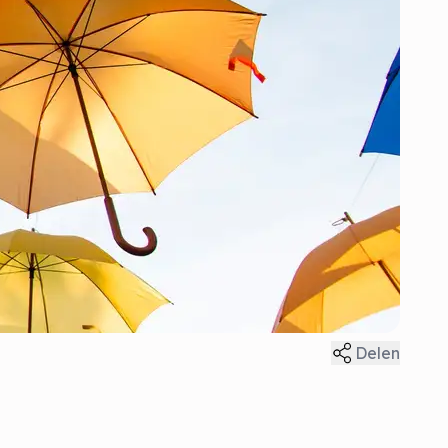
Delen