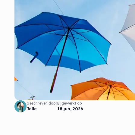
Geschreven door
Bijgewerkt op
Jelle
18 jun, 2026