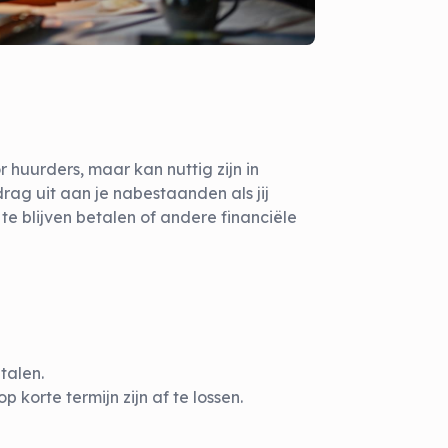
r huurders, maar kan nuttig zijn in
rag uit aan je nabestaanden als jij
te blijven betalen of andere financiële
talen.
 korte termijn zijn af te lossen.