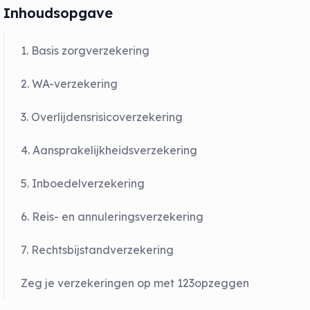
Inhoudsopgave
1. Basis zorgverzekering
2. WA-verzekering
3. Overlijdensrisicoverzekering
4. Aansprakelijkheidsverzekering
5. Inboedelverzekering
6. Reis- en annuleringsverzekering
7. Rechtsbijstandverzekering
Zeg je verzekeringen op met 123opzeggen