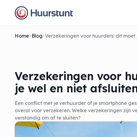
Home
Blog
Verzekeringen voor hu
je wel en niet afsluite
Een conflict met je verhuurder of je smartphone ges
overal voor verzekeren. Welke verzekeringen zijn ve
verstandig om af te sluiten?