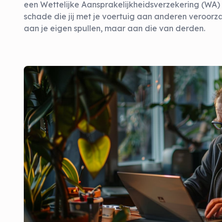
een Wettelijke Aansprakelijkheidsverzekering (WA) a
schade die jij met je voertuig aan anderen veroorza
aan je eigen spullen, maar aan die van derden.