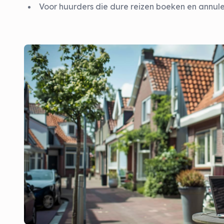
Voor huurders die dure reizen boeken en annuler