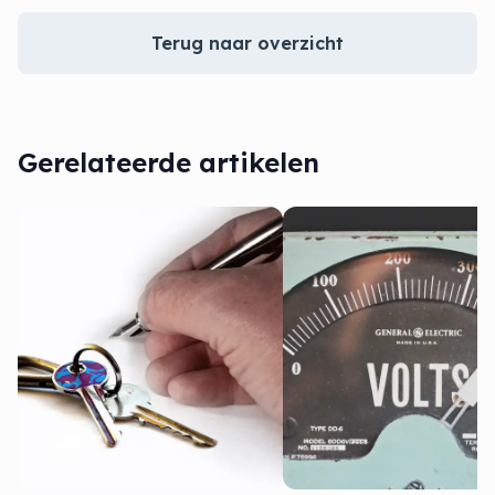
Terug naar overzicht
Gerelateerde artikelen