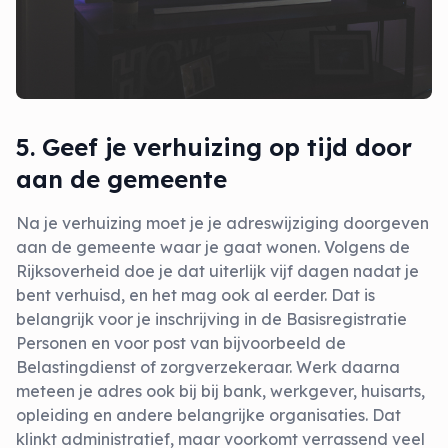
5. Geef je verhuizing op tijd door
aan de gemeente
Na je verhuizing moet je je adreswijziging doorgeven
aan de gemeente waar je gaat wonen. Volgens de
Rijksoverheid doe je dat uiterlijk vijf dagen nadat je
bent verhuisd, en het mag ook al eerder. Dat is
belangrijk voor je inschrijving in de Basisregistratie
Personen en voor post van bijvoorbeeld de
Belastingdienst of zorgverzekeraar. Werk daarna
meteen je adres ook bij bij bank, werkgever, huisarts,
opleiding en andere belangrijke organisaties. Dat
klinkt administratief, maar voorkomt verrassend veel