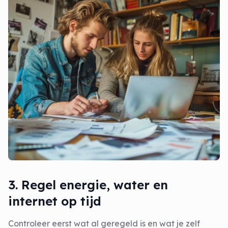
3. Regel energie, water en
internet op tijd
Controleer eerst wat al geregeld is en wat je zelf