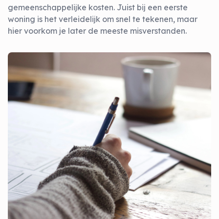
gemeenschappelijke kosten. Juist bij een eerste
woning is het verleidelijk om snel te tekenen, maar
hier voorkom je later de meeste misverstanden.