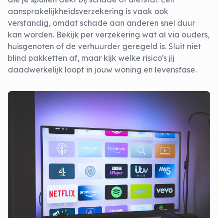
aansprakelijkheidsverzekering is vaak ook
verstandig, omdat schade aan anderen snel duur
kan worden. Bekijk per verzekering wat al via ouders,
huisgenoten of de verhuurder geregeld is. Sluit niet
blind pakketten af, maar kijk welke risico's jij
daadwerkelijk loopt in jouw woning en levensfase.