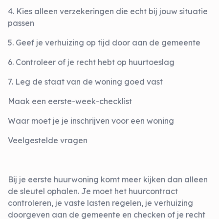
4. Kies alleen verzekeringen die echt bij jouw situatie
passen
5. Geef je verhuizing op tijd door aan de gemeente
6. Controleer of je recht hebt op huurtoeslag
7. Leg de staat van de woning goed vast
Maak een eerste-week-checklist
Waar moet je je inschrijven voor een woning
Veelgestelde vragen
Bij je eerste huurwoning komt meer kijken dan alleen
de sleutel ophalen. Je moet het huurcontract
controleren, je vaste lasten regelen, je verhuizing
doorgeven aan de gemeente en checken of je recht