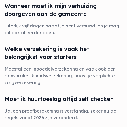
Wanneer moet ik mijn verhuizing
doorgeven aan de gemeente
Uiterlijk vijf dagen nadat je bent verhuisd, en je mag
dit ook al eerder doen.
Welke verzekering is vaak het
belangrijkst voor starters
Meestal een inboedelverzekering en vaak ook een
aansprakelijkheidsverzekering, naast je verplichte
zorgverzekering.
Moet ik huurtoeslag altijd zelf checken
Ja, een proefberekening is verstandig, zeker nu de
regels vanaf 2026 zijn veranderd.