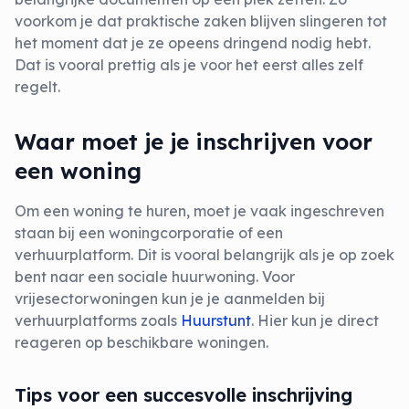
voorkom je dat praktische zaken blijven slingeren tot
het moment dat je ze opeens dringend nodig hebt.
Dat is vooral prettig als je voor het eerst alles zelf
regelt.
Waar moet je je inschrijven voor
een woning
Om een woning te huren, moet je vaak ingeschreven
staan bij een woningcorporatie of een
verhuurplatform. Dit is vooral belangrijk als je op zoek
bent naar een sociale huurwoning. Voor
vrijesectorwoningen kun je je aanmelden bij
verhuurplatforms zoals
Huurstunt
. Hier kun je direct
reageren op beschikbare woningen.
Tips voor een succesvolle inschrijving