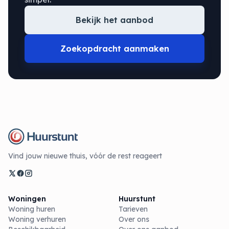
Bekijk het aanbod
Zoekopdracht aanmaken
Vind jouw nieuwe thuis, vóór de rest reageert
Woningen
Huurstunt
Woning huren
Tarieven
Woning verhuren
Over ons