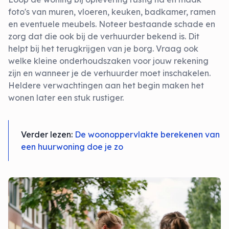
foto's van muren, vloeren, keuken, badkamer, ramen
en eventuele meubels. Noteer bestaande schade en
zorg dat die ook bij de verhuurder bekend is. Dit
helpt bij het terugkrijgen van je borg. Vraag ook
welke kleine onderhoudszaken voor jouw rekening
zijn en wanneer je de verhuurder moet inschakelen.
Heldere verwachtingen aan het begin maken het
wonen later een stuk rustiger.
Verder lezen:
De woonoppervlakte berekenen van
een huurwoning doe je zo