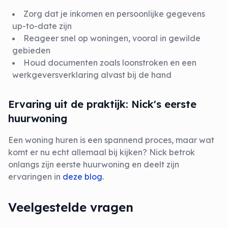
Zorg dat je inkomen en persoonlijke gegevens
up-to-date zijn
Reageer snel op woningen, vooral in gewilde
gebieden
Houd documenten zoals loonstroken en een
werkgeversverklaring alvast bij de hand
Ervaring uit de praktijk: Nick's eerste
huurwoning
Een woning huren is een spannend proces, maar wat
komt er nu echt allemaal bij kijken? Nick betrok
onlangs zijn eerste huurwoning en deelt zijn
ervaringen in
deze blog
.
Veelgestelde vragen