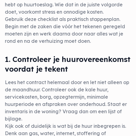
hebt op huurtoeslag. Wie dat in de juiste volgorde
doet, voorkomt stress en onnodige kosten.
Gebruik deze checklist als praktisch stappenplan.
Begin met de zaken die vóór het tekenen geregeld
moeten zijn en werk daarna door naar alles wat je
rond en na de verhuizing moet doen.
1. Controleer je huurovereenkomst
voordat je tekent
Lees het contract helemaal door en let niet alleen op
de maandhuur. Controleer ook de kale huur,
servicekosten, borg, opzegtermijn, minimale
huurperiode en afspraken over onderhoud. Staat er
inventaris in de woning? Vraag dan om een lijst of
bijlage.
Kijk ook of duidelijk is wat bij de huur inbegrepen is.
Denk aan gas, water, internet, stoffering of