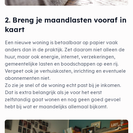
2. Breng je maandlasten vooraf in
kaart
Een nieuwe woning is betaalbaar op papier vaak
anders dan in de praktijk. Zet daarom niet alleen de
huur, maar ook energie, internet, verzekeringen,
gemeentelijke lasten en boodschappen op een rij.
Vergeet ook je verhuiskosten, inrichting en eventuele
abonnementen niet.
Zo zie je snel of de woning echt past bij je inkomen.
Dat is extra belangrijk als je voor het eerst
zelfstandig gaat wonen en nog geen goed gevoel
hebt bij wat er maandelijks allemaal bijkomt.