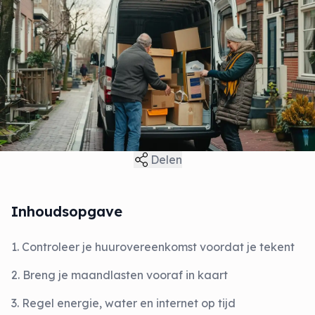
Delen
Inhoudsopgave
1. Controleer je huurovereenkomst voordat je tekent
2. Breng je maandlasten vooraf in kaart
3. Regel energie, water en internet op tijd