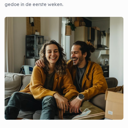
gedoe in de eerste weken.