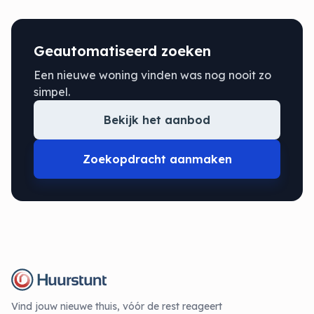
Geautomatiseerd zoeken
Een nieuwe woning vinden was nog nooit zo
simpel.
Bekijk het aanbod
Zoekopdracht aanmaken
Vind jouw nieuwe thuis, vóór de rest reageert