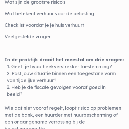
Wat zijn de grootste risico's
Wat betekent verhuur voor de belasting
Checklist voordat je je huis verhuurt
Veelgestelde vragen
In de praktijk draait het meestal om drie vragen:
Geeft je hypotheekverstrekker toestemming?
Past jouw situatie binnen een toegestane vorm
van tijdelijke verhuur?
Heb je de fiscale gevolgen vooraf goed in
beeld?
Wie dat niet vooraf regelt, loopt risico op problemen
met de bank, een huurder met huurbescherming of
een onaangename verrassing bij de
belastingaangifte.