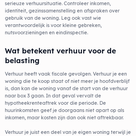
serieuze verhuursituatie. Controleer inkomen,
identiteit, gezinssamenstelling en afspraken over
gebruik van de woning. Leg ook vast wie
verantwoordelijk is voor kleine gebreken,
nutsvoorzieningen en eindinspectie.
Wat betekent verhuur voor de
belasting
Verhuur heeft vaak fiscale gevolgen. Verhuur je een
woning die te koop staat of niet meer je hoofdverblijf
is, dan kan de woning vanaf de start van de verhuur
naar box 3 gaan. In dat geval vervalt de
hypotheekrenteaftrek voor die periode. De
huurinkomsten geef je doorgaans niet apart op als
inkomen, maar kosten zijn dan ook niet aftrekbaar.
Verhuur je juist een deel van je eigen woning terwijl je