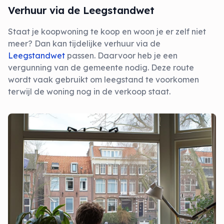
Verhuur via de Leegstandwet
Staat je koopwoning te koop en woon je er zelf niet
meer? Dan kan tijdelijke verhuur via de
Leegstandwet
passen. Daarvoor heb je een
vergunning van de gemeente nodig. Deze route
wordt vaak gebruikt om leegstand te voorkomen
terwijl de woning nog in de verkoop staat.