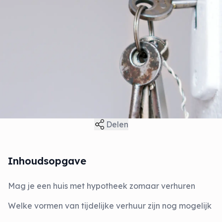
Delen
Inhoudsopgave
Mag je een huis met hypotheek zomaar verhuren
Welke vormen van tijdelijke verhuur zijn nog mogelijk