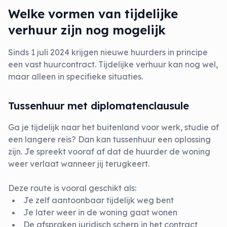
Welke vormen van tijdelijke
verhuur zijn nog mogelijk
Sinds 1 juli 2024 krijgen nieuwe huurders in principe
een vast huurcontract. Tijdelijke verhuur kan nog wel,
maar alleen in specifieke situaties.
Tussenhuur met diplomatenclausule
Ga je tijdelijk naar het buitenland voor werk, studie of
een langere reis? Dan kan tussenhuur een oplossing
zijn. Je spreekt vooraf af dat de huurder de woning
weer verlaat wanneer jij terugkeert.
Deze route is vooral geschikt als:
Je zelf aantoonbaar tijdelijk weg bent
Je later weer in de woning gaat wonen
De afspraken juridisch scherp in het contract