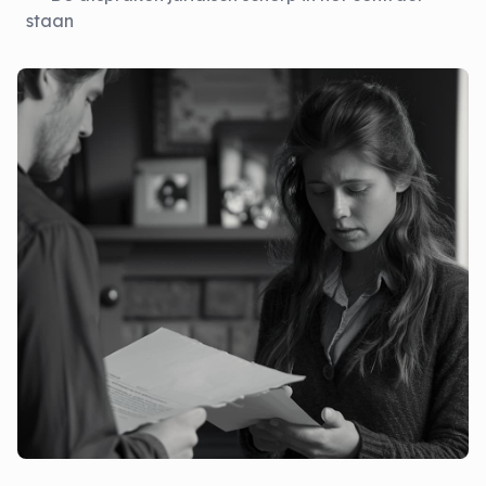
staan