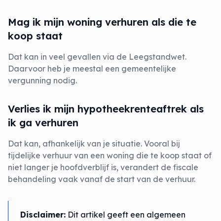
Mag ik mijn woning verhuren als die te
koop staat
Dat kan in veel gevallen via de Leegstandwet.
Daarvoor heb je meestal een gemeentelijke
vergunning nodig.
Verlies ik mijn hypotheekrenteaftrek als
ik ga verhuren
Dat kan, afhankelijk van je situatie. Vooral bij
tijdelijke verhuur van een woning die te koop staat of
niet langer je hoofdverblijf is, verandert de fiscale
behandeling vaak vanaf de start van de verhuur.
Disclaimer:
Dit artikel geeft een algemeen