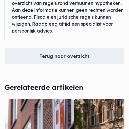
overzicht van regels rond verhuur en hypotheken.
Aan deze informatie kunnen geen rechten worden
ontleend. Fiscale en juridische regels kunnen
wijzigen. Raadpleeg altijd een specialist voor
persoonlijk advies.
Terug naar overzicht
Gerelateerde artikelen