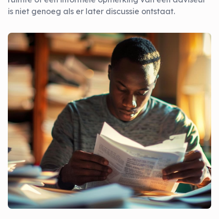
is niet genoeg als er later discussie ontstaat.