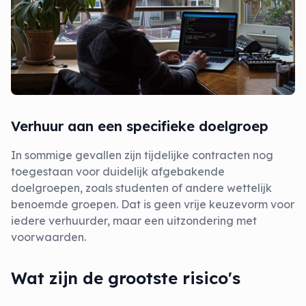
Verhuur aan een specifieke doelgroep
In sommige gevallen zijn tijdelijke contracten nog
toegestaan voor duidelijk afgebakende
doelgroepen, zoals studenten of andere wettelijk
benoemde groepen. Dat is geen vrije keuzevorm voor
iedere verhuurder, maar een uitzondering met
voorwaarden.
Wat zijn de grootste risico's