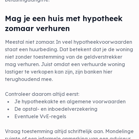
Mag je een huis met hypotheek
zomaar verhuren
Meestal niet zomaar. In veel hypotheekvoorwaarden
staat een huurbeding. Dat betekent dat je de woning
niet zonder toestemming van de geldverstrekker
mag verhuren. Juist omdat een verhuurde woning
lastiger te verkopen kan zijn, zijn banken hier
terughoudend mee.
Controleer daarom altijd eerst:
Je hypotheekakte en algemene voorwaarden
De opstal- en inboedelverzekering
Eventuele VvE-regels
Vraag toestemming altijd schriftelijk aan. Mondelinge
ruimte of een informele opmerking van een adviseur