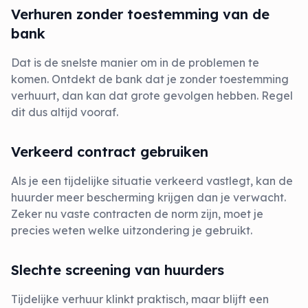
Verhuren zonder toestemming van de
bank
Dat is de snelste manier om in de problemen te
komen. Ontdekt de bank dat je zonder toestemming
verhuurt, dan kan dat grote gevolgen hebben. Regel
dit dus altijd vooraf.
Verkeerd contract gebruiken
Als je een tijdelijke situatie verkeerd vastlegt, kan de
huurder meer bescherming krijgen dan je verwacht.
Zeker nu vaste contracten de norm zijn, moet je
precies weten welke uitzondering je gebruikt.
Slechte screening van huurders
Tijdelijke verhuur klinkt praktisch, maar blijft een