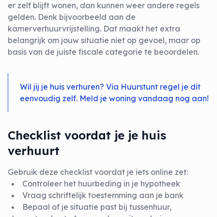
er zelf blijft wonen, dan kunnen weer andere regels
gelden. Denk bijvoorbeeld aan de
kamerverhuurvrijstelling. Dat maakt het extra
belangrijk om jouw situatie niet op gevoel, maar op
basis van de juiste fiscale categorie te beoordelen.
Wil jij je huis verhuren? Via Huurstunt regel je dit
eenvoudig zelf. Meld je woning vandaag nog aan!
Checklist voordat je je huis
verhuurt
Gebruik deze checklist voordat je iets online zet:
Controleer het huurbeding in je hypotheek
Vraag schriftelijk toestemming aan je bank
Bepaal of je situatie past bij tussenhuur,