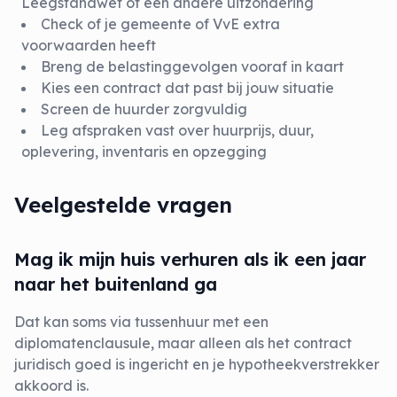
Leegstandwet of een andere uitzondering
Check of je gemeente of VvE extra
voorwaarden heeft
Breng de belastinggevolgen vooraf in kaart
Kies een contract dat past bij jouw situatie
Screen de huurder zorgvuldig
Leg afspraken vast over huurprijs, duur,
oplevering, inventaris en opzegging
Veelgestelde vragen
Mag ik mijn huis verhuren als ik een jaar
naar het buitenland ga
Dat kan soms via tussenhuur met een
diplomatenclausule, maar alleen als het contract
juridisch goed is ingericht en je hypotheekverstrekker
akkoord is.