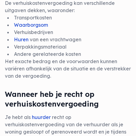
De verhuiskostenvergoeding kan verschillende
uitgaven dekken, waaronder:
Transportkosten
Waarborgsom
Verhuisbedrijven
Huren
van een vrachtwagen
Verpakkingsmateriaal
Andere gerelateerde kosten
Het exacte bedrag en de voorwaarden kunnen
variëren afhankelijk van de situatie en de verstrekker
van de vergoeding.
Wanneer heb je recht op
verhuiskostenvergoeding
Je hebt als
huurder
recht op
verhuiskostenvergoeding van de verhuurder als je
woning gesloopt of gerenoveerd wordt en je tijdens