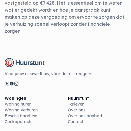
vastgesteld op €7.428. Het is essentieel om te weten
wat er gedekt wordt en hoe je aanspraak kunt
maken op deze vergoeding om ervoor te zorgen dat
je verhuizing soepel verloopt zonder financiële
zorgen.
Vind jouw nieuwe thuis, vóór de rest reageert
Woningen
Huurstunt
Woning huren
Tarieven
Woning verhuren
Over ons
Beschikbaarheid
Over ons aanbod
Zoekopdracht
Contact