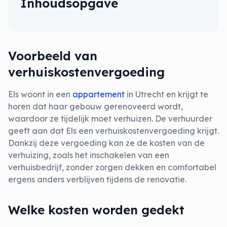
Inhoudsopgave
Voorbeeld van
verhuiskostenvergoeding
Els woont in een
appartement
in Utrecht en krijgt te
horen dat haar gebouw gerenoveerd wordt,
waardoor ze tijdelijk moet verhuizen. De verhuurder
geeft aan dat Els een verhuiskostenvergoeding krijgt.
Dankzij deze vergoeding kan ze de kosten van de
verhuizing, zoals het inschakelen van een
verhuisbedrijf, zonder zorgen dekken en comfortabel
ergens anders verblijven tijdens de renovatie.
Welke kosten worden gedekt