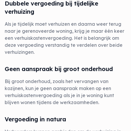
Dubbele vergoeding bij tijdelijke
verhuizing
Als je tijdelijk moet verhuizen en daarna weer terug
naar je gerenoveerde woning, krijg je maar één keer
een verhuiskostenvergoeding. Het is belangrijk om
deze vergoeding verstandig te verdelen over beide
verhuizingen​.
Geen aanspraak bij groot onderhoud
Bij groot onderhoud, zoals het vervangen van
kozijnen, kun je geen aanspraak maken op een
verhuiskostenvergoeding als je in je woning kunt
blijven wonen tijdens de werkzaamheden.
Vergoeding in natura