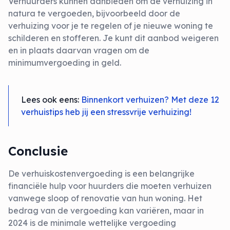
Verhuurders kunnen aanbieden om de verhuizing in
natura te vergoeden, bijvoorbeeld door de
verhuizing voor je te regelen of je nieuwe woning te
schilderen en stofferen. Je kunt dit aanbod weigeren
en in plaats daarvan vragen om de
minimumvergoeding in geld.
Lees ook eens:
Binnenkort verhuizen? Met deze 12
verhuistips heb jij een stressvrije verhuizing!
Conclusie
De verhuiskostenvergoeding is een belangrijke
financiële hulp voor huurders die moeten verhuizen
vanwege sloop of renovatie van hun woning. Het
bedrag van de vergoeding kan variëren, maar in
2024 is de minimale wettelijke vergoeding