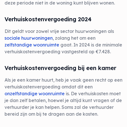
deze periode niet in de woning kunt blijven wonen.
Verhuiskostenvergoeding 2024
Dit geldt voor zowel vrije sector huurwoningen als
sociale huurwoningen
, zolang het om een
zelfstandige woonruimte
gaat. In 2024 is de minimale
verhuiskostenvergoeding vastgesteld op €7.428​​.
Verhuiskostenvergoeding bij een kamer
Als je een kamer huurt, heb je vaak geen recht op een
verhuiskostenvergoeding omdat dit een
onzelfstandige woonruimte
is. De verhuiskosten moet
je dan zelf betalen, hoewel je altijd kunt vragen of de
verhuurder je kan helpen. Soms zal de verhuurder
bereid zijn om bij te dragen aan de kosten.