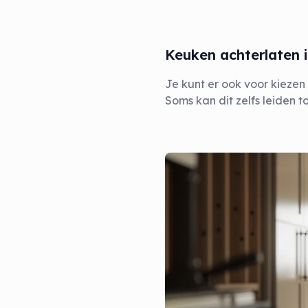
Keuken achterlaten 
Je kunt er ook voor kiezen
Soms kan dit zelfs leiden