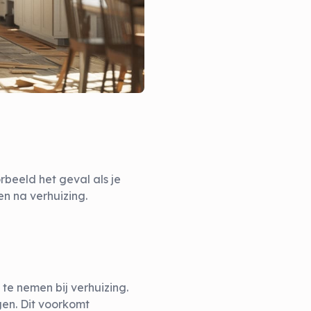
rbeeld het geval als je
n na verhuizing.
te nemen bij verhuizing.
gen. Dit voorkomt