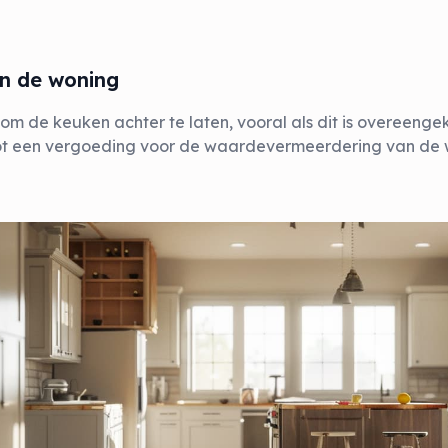
in de woning
 om de keuken achter te laten, vooral als dit is overeeng
 tot een vergoeding voor de waardevermeerdering van de 