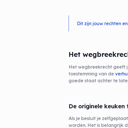
Dit zijn jouw rechten en
Het wegbreekrec
Het wegbreekrecht geeft j
toestemming van de
verhu
goede staat achter te late
De originele keuken
Als je besluit je zelfgepl
worden. Het is belangrijk