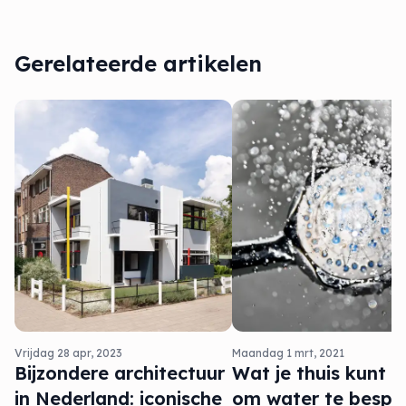
Gerelateerde artikelen
Vrijdag 28 apr, 2023
Maandag 1 mrt, 2021
Bijzondere architectuur
Wat je thuis kunt 
in Nederland: iconische
om water te bespa