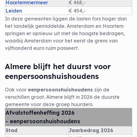
Haarlemmermeer
€ 468,-
Leiden
€ 454,-
In deze gemeenten liggen de lasten fors hoger dan
het landelijk gemiddelde. Amsterdam en Haarlem
springen er opnieuw uit met de hoogste bedragen,
waarbij Amsterdam voor het eerst de grens van
vijfhonderd euro ruim passeert.
Almere blijft het duurst voor
eenpersoonshuishoudens
Ook voor
eenpersoonshuishoudens
zijn de
verschillen groot. Almere blijft in 2026 de duurste
gemeente voor deze groep huurders.
Afvalstoffenheffing 2026
- eenpersoonshuishoudens
Stad
Jaarbedrag 2026