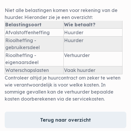
Niet alle belastingen komen voor rekening van de
huurder. Hieronder zie je een overzicht:
Belastingsoort
Wie betaalt?
Afvalstoffenheffing
Huurder
Rioolheffing -
Huurder
gebruikersdeel
Rioolheffing -
Verhuurder
eigenaarsdeel
Waterschapslasten
Vaak huurder
Controleer altijd je huurcontract om zeker te weten
wie verantwoordelijk is voor welke kosten. In
sommige gevallen kan de verhuurder bepaalde
kosten doorberekenen via de servicekosten.
Terug naar overzicht