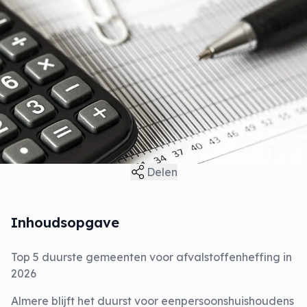
Delen
Inhoudsopgave
Top 5 duurste gemeenten voor afvalstoffenheffing in
2026
Almere blijft het duurst voor eenpersoonshuishoudens