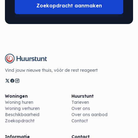
Zoekopdracht aanmaken
Vind jouw nieuwe thuis, vóór de rest reageert
Woningen
Huurstunt
Woning huren
Tarieven
Woning verhuren
Over ons
Beschikbaarheid
Over ons aanbod
Zoekopdracht
Contact
Informatie
Contact