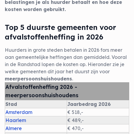
belastingen je als huurder betaalt en hoe deze
kosten worden gebruikt.
Top 5 duurste gemeenten voor
afvalstoffenheffing in 2026
Huurders in grote steden betalen in 2026 fors meer
aan gemeentelijke heffingen dan gemiddeld. Vooral
in de Randstad lopen de kosten op. Hieronder zie je
welke gemeenten dit jaar het duurst zijn voor
meerpersoonshuishoudens
.
Afvalstoffenheffing 2026 -
meerpersoonshuishoudens
Stad
Jaarbedrag 2026
Amsterdam
€ 518,-
Haarlem
€ 489,-
Almere
€ 470,-