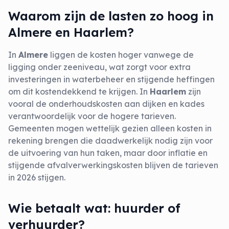
Waarom zijn de lasten zo hoog in
Almere en Haarlem?
In
Almere
liggen de kosten hoger vanwege de
ligging onder zeeniveau, wat zorgt voor extra
investeringen in waterbeheer en stijgende heffingen
om dit kostendekkend te krijgen. In
Haarlem
zijn
vooral de onderhoudskosten aan dijken en kades
verantwoordelijk voor de hogere tarieven.
Gemeenten mogen wettelijk gezien alleen kosten in
rekening brengen die daadwerkelijk nodig zijn voor
de uitvoering van hun taken, maar door inflatie en
stijgende afvalverwerkingskosten blijven de tarieven
in 2026 stijgen.
Wie betaalt wat: huurder of
verhuurder?