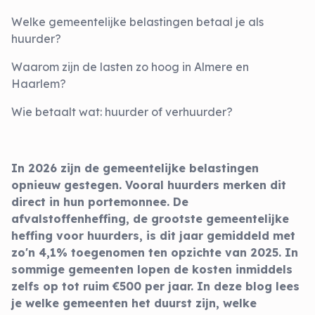
Welke gemeentelijke belastingen betaal je als
huurder?
Waarom zijn de lasten zo hoog in Almere en
Haarlem?
Wie betaalt wat: huurder of verhuurder?
In 2026 zijn de gemeentelijke belastingen
opnieuw gestegen. Vooral huurders merken dit
direct in hun portemonnee. De
afvalstoffenheffing, de grootste gemeentelijke
heffing voor huurders, is dit jaar gemiddeld met
zo'n 4,1% toegenomen ten opzichte van 2025. In
sommige gemeenten lopen de kosten inmiddels
zelfs op tot ruim €500 per jaar. In deze blog lees
je welke gemeenten het duurst zijn, welke