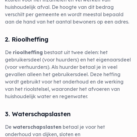
huishoudelijk afval. De hoogte van dit bedrag
verschilt per gemeente en wordt meestal bepaald
aan de hand van het aantal bewoners op een adres.
2. Rioolheffing
De
rioolheffing
bestaat uit twee delen: het
gebruikersdeel (voor huurders) en het eigenaarsdeel
(voor verhuurders). Als huurder betaal je in veel
gevallen alleen het gebruikersdeel. Deze heffing
wordt gebruikt voor het onderhoud en de werking
van het rioolstelsel, waaronder het afvoeren van
huishoudelijk water en regenwater.
3. Waterschapslasten
De
waterschapslasten
betaal je voor het
onderhoud van dijken, sloten en