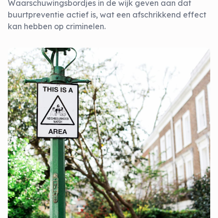
Waarschuwingsbordjes in de wijk geven aan dat
buurtpreventie actief is, wat een afschrikkend effect
kan hebben op criminelen.