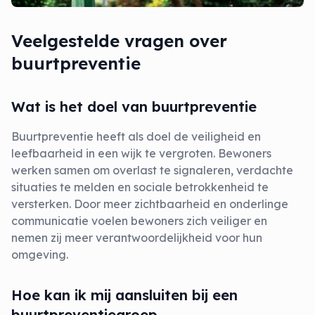
Veelgestelde vragen over
buurtpreventie
Wat is het doel van buurtpreventie
Buurtpreventie heeft als doel de veiligheid en
leefbaarheid in een wijk te vergroten. Bewoners
werken samen om overlast te signaleren, verdachte
situaties te melden en sociale betrokkenheid te
versterken. Door meer zichtbaarheid en onderlinge
communicatie voelen bewoners zich veiliger en
nemen zij meer verantwoordelijkheid voor hun
omgeving.
Hoe kan ik mij aansluiten bij een
buurtpreventiegroep