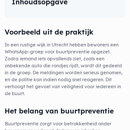
Inhoudsopgave
Voorbeeld uit de praktijk
In een rustige wijk in Utrecht hebben bewoners een
WhatsApp-groep voor buurtpreventie opgezet.
Zodra iemand iets opvallends ziet, zoals een
onbekende auto die rondjes rijdt, wordt dit gedeeld
in de groep. De meldingen worden serieus genomen,
en de politie kan indien nodig snel reageren. Dit
verhoogt het gevoel van veiligheid voor iedereen in
de buurt.
Het belang van buurtpreventie
Buurtpreventie zorgt voor betrokkenheid onder