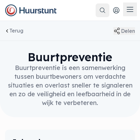
Zoeken
Men
Terug
Delen
Buurtpreventie
Buurtpreventie is een samenwerking
tussen buurtbewoners om verdachte
situaties en overlast sneller te signaleren
en zo de veiligheid en leefbaarheid in de
wijk te verbeteren.