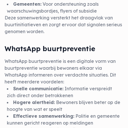
Gemeenten:
Voor ondersteuning zoals
waarschuwingsbordjes, flyers of subsidie
Deze samenwerking versterkt het draagvlak van
buurtinitiatieven en zorgt ervoor dat signalen serieus
genomen worden.
WhatsApp buurtpreventie
WhatsApp buurtpreventie is een digitale vorm van
buurtpreventie waarbij bewoners elkaar via
WhatsApp informeren over verdachte situaties. Dit
heeft meerdere voordelen:
Snelle communicatie:
Informatie verspreidt
zich direct onder betrokkenen
Hogere alertheid:
Bewoners blijven beter op de
hoogte van wat er speelt
Effectieve samenwerking:
Politie en gemeente
kunnen gericht reageren op meldingen