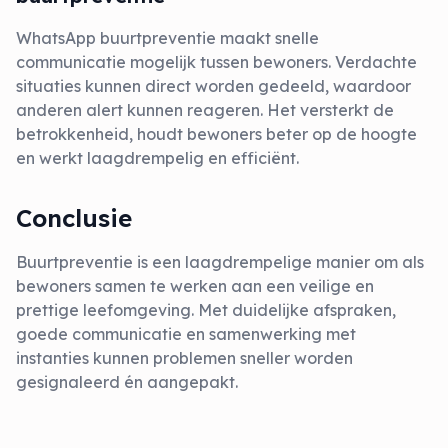
WhatsApp buurtpreventie maakt snelle
communicatie mogelijk tussen bewoners. Verdachte
situaties kunnen direct worden gedeeld, waardoor
anderen alert kunnen reageren. Het versterkt de
betrokkenheid, houdt bewoners beter op de hoogte
en werkt laagdrempelig en efficiënt.
Conclusie
Buurtpreventie is een laagdrempelige manier om als
bewoners samen te werken aan een veilige en
prettige leefomgeving. Met duidelijke afspraken,
goede communicatie en samenwerking met
instanties kunnen problemen sneller worden
gesignaleerd én aangepakt.