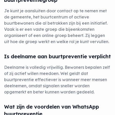
Je kunt je aansluiten door contact op te nemen met
de gemeente, het buurtcentrum of actieve
buurtbewoners die al betrokken zijn bij een initiatief.
Vaak is er een vaste groep die bijeenkomsten
organiseert of een online groep beheert. Zij leggen
uit hoe de groep werkt en welke rol je kunt vervullen.
Is deelname aan buurtpreventie verplicht
Deelname is volledig vrijwillig. Bewoners bepalen zelf
of zij actief willen meedoen. Wel geldt dat
buurtpreventie effectiever is wanneer meer mensen
deelnemen, omdat signalen sneller worden
opgemerkt en beter kunnen worden gedeeld.
Wat zijn de voordelen van WhatsApp
buurtpreventie