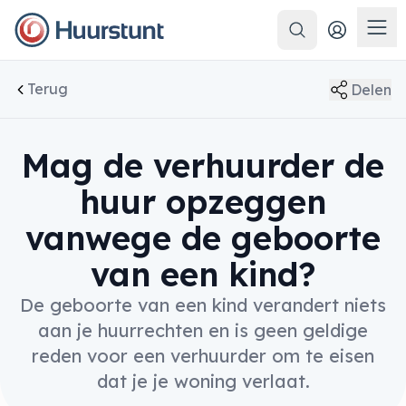
Zoeken
Men
Terug
Delen
Mag de verhuurder de
huur opzeggen
vanwege de geboorte
van een kind?
De geboorte van een kind verandert niets
aan je huurrechten en is geen geldige
reden voor een verhuurder om te eisen
dat je je woning verlaat.