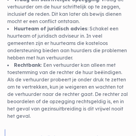
verhuurder om de huur schriftelijk op te zeggen,
inclusief de reden. Dit kan later als bewijs dienen
mocht er een conflict ontstaan.
Huurteam of juridisch advies
: Schakel een
huurteam of juridisch adviseur in. In veel
gemeenten zijn er huurteams die kosteloos
ondersteuning bieden aan huurders die problemen
hebben met hun verhuurder.
Rechtbank
: Een verhuurder kan alleen met
toestemming van de rechter de huur beëindigen.
Als de verhuurder probeert je onder druk te zetten
om te vertrekken, kun je weigeren en wachten tot
de verhuurder naar de rechter gaat. De rechter zal
beoordelen of de opzegging rechtsgeldig is, en in
het geval van gezinsuitbreiding is dit vrijwel nooit
het geval.