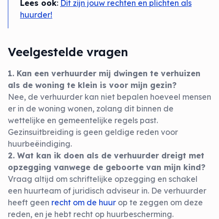
Lees ook
:
Dit zijn jouw rechten en plichten als
huurder!
Veelgestelde vragen
1. Kan een verhuurder mij dwingen te verhuizen
als de woning te klein is voor mijn gezin?
Nee, de verhuurder kan niet bepalen hoeveel mensen
er in de woning wonen, zolang dit binnen de
wettelijke en gemeentelijke regels past.
Gezinsuitbreiding is geen geldige reden voor
huurbeëindiging.
2. Wat kan ik doen als de verhuurder dreigt met
opzegging vanwege de geboorte van mijn kind?
Vraag altijd om schriftelijke opzegging en schakel
een huurteam of juridisch adviseur in. De verhuurder
heeft geen
recht om de huur
op te zeggen om deze
reden, en je hebt recht op huurbescherming.