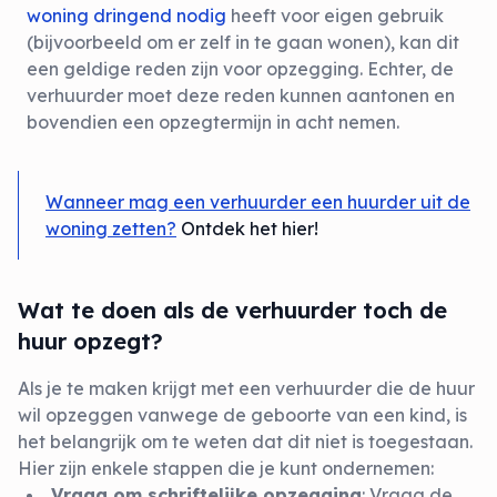
woning dringend nodig
heeft voor eigen gebruik
(bijvoorbeeld om er zelf in te gaan wonen), kan dit
een geldige reden zijn voor opzegging. Echter, de
verhuurder moet deze reden kunnen aantonen en
bovendien een opzegtermijn in acht nemen.
Wanneer mag een verhuurder een huurder uit de
woning zetten?
Ontdek het hier!
Wat te doen als de verhuurder toch de
huur opzegt?
Als je te maken krijgt met een verhuurder die de huur
wil opzeggen vanwege de geboorte van een kind, is
het belangrijk om te weten dat dit niet is toegestaan.
Hier zijn enkele stappen die je kunt ondernemen:
Vraag om schriftelijke opzegging
: Vraag de