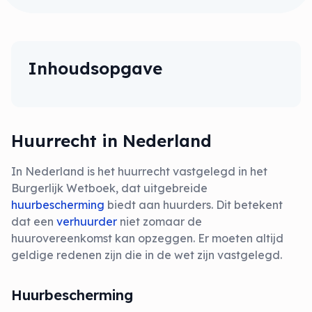
Inhoudsopgave
Huurrecht in Nederland
In Nederland is het huurrecht vastgelegd in het
Burgerlijk Wetboek, dat uitgebreide
huurbescherming
biedt aan huurders. Dit betekent
dat een
verhuurder
niet zomaar de
huurovereenkomst kan opzeggen. Er moeten altijd
geldige redenen zijn die in de wet zijn vastgelegd.
Huurbescherming