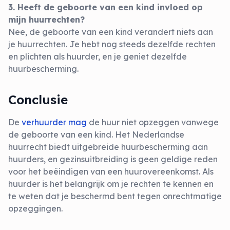
3. Heeft de geboorte van een kind invloed op
mijn huurrechten?
Nee, de geboorte van een kind verandert niets aan
je huurrechten. Je hebt nog steeds dezelfde rechten
en plichten als huurder, en je geniet dezelfde
huurbescherming.
Conclusie
De
verhuurder mag
de huur niet opzeggen vanwege
de geboorte van een kind. Het Nederlandse
huurrecht biedt uitgebreide huurbescherming aan
huurders, en gezinsuitbreiding is geen geldige reden
voor het beëindigen van een huurovereenkomst. Als
huurder is het belangrijk om je rechten te kennen en
te weten dat je beschermd bent tegen onrechtmatige
opzeggingen.