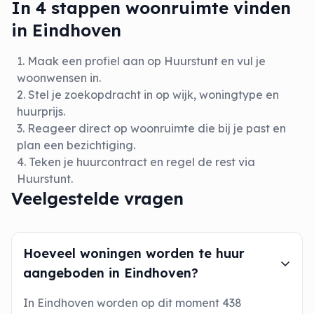
In 4 stappen woonruimte vinden
in Eindhoven
Maak een profiel aan op Huurstunt en vul je
woonwensen in.
Stel je zoekopdracht in op wijk, woningtype en
huurprijs.
Reageer direct op woonruimte die bij je past en
plan een bezichtiging.
Teken je huurcontract en regel de rest via
Huurstunt.
Veelgestelde vragen
Hoeveel woningen worden te huur
aangeboden in Eindhoven?
In Eindhoven worden op dit moment 438