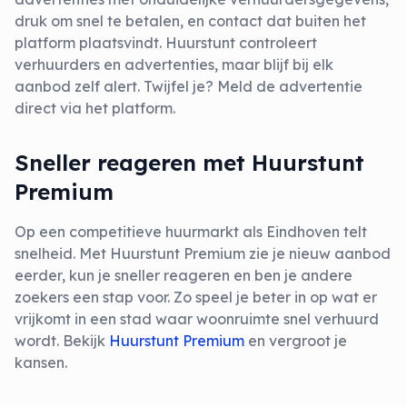
druk om snel te betalen, en contact dat buiten het
platform plaatsvindt. Huurstunt controleert
verhuurders en advertenties, maar blijf bij elk
aanbod zelf alert. Twijfel je? Meld de advertentie
direct via het platform.
Sneller reageren met Huurstunt
Premium
Op een competitieve huurmarkt als Eindhoven telt
snelheid. Met Huurstunt Premium zie je nieuw aanbod
eerder, kun je sneller reageren en ben je andere
zoekers een stap voor. Zo speel je beter in op wat er
vrijkomt in een stad waar woonruimte snel verhuurd
wordt. Bekijk
Huurstunt Premium
en vergroot je
kansen.