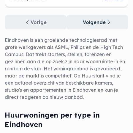
Vorige
Volgende
Eindhoven is een groeiende technologiestad met
grote werkgevers als ASML, Philips en de High Tech
Campus. Dat trekt starters, stellen, forenzen en
gezinnen aan die op zoek zijn naar woonruimte in en
rondom de stad. Het woningaanbod is gevarieerd,
maar de markt is competitief. Op Huurstunt vind je
een actueel overzicht van beschikbare kamers,
studio's en appartementen in Eindhoven en kun je
direct reageren op nieuw aanbod.
Huurwoningen per type in
Eindhoven