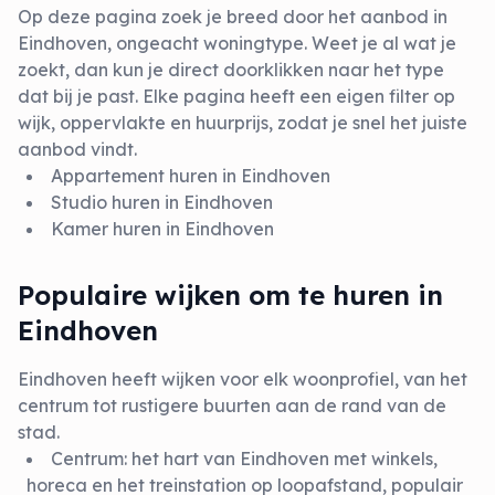
Op deze pagina zoek je breed door het aanbod in
Eindhoven, ongeacht woningtype. Weet je al wat je
zoekt, dan kun je direct doorklikken naar het type
dat bij je past. Elke pagina heeft een eigen filter op
wijk, oppervlakte en huurprijs, zodat je snel het juiste
aanbod vindt.
Appartement huren in Eindhoven
Studio huren in Eindhoven
Kamer huren in Eindhoven
Populaire wijken om te huren in
Eindhoven
Eindhoven heeft wijken voor elk woonprofiel, van het
centrum tot rustigere buurten aan de rand van de
stad.
Centrum: het hart van Eindhoven met winkels,
horeca en het treinstation op loopafstand, populair