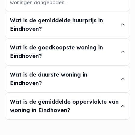
woningen aangeboden.
Wat is de gemiddelde huurprijs in
Eindhoven?
Wat is de goedkoopste woning in
Eindhoven?
Wat is de duurste woning in
Eindhoven?
Wat is de gemiddelde oppervlakte van
woning in Eindhoven?