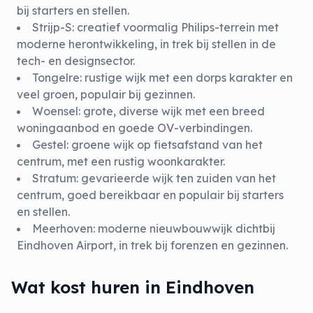
bij starters en stellen.
Strijp-S: creatief voormalig Philips-terrein met
moderne herontwikkeling, in trek bij stellen in de
tech- en designsector.
Tongelre: rustige wijk met een dorps karakter en
veel groen, populair bij gezinnen.
Woensel: grote, diverse wijk met een breed
woningaanbod en goede OV-verbindingen.
Gestel: groene wijk op fietsafstand van het
centrum, met een rustig woonkarakter.
Stratum: gevarieerde wijk ten zuiden van het
centrum, goed bereikbaar en populair bij starters
en stellen.
Meerhoven: moderne nieuwbouwwijk dichtbij
Eindhoven Airport, in trek bij forenzen en gezinnen.
Wat kost huren in Eindhoven