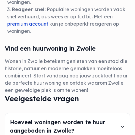
woningen.
Reageer snel
: Populaire woningen worden vaak
snel verhuurd, dus wees er op tijd bij. Met een
premium account
kun je onbeperkt reageren op
woningen.
Vind een huurwoning in Zwolle
Wonen in Zwolle betekent genieten van een stad die
historie, natuur en moderne gemakken moeiteloos
combineert. Start vandaag nog jouw zoektocht naar
de perfecte huurwoning en ontdek waarom Zwolle
een geweldige plek is om te wonen!
Veelgestelde vragen
Hoeveel woningen worden te huur
aangeboden in Zwolle?