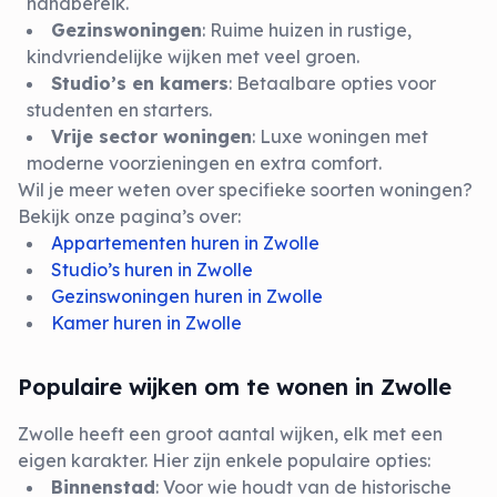
handbereik.
Gezinswoningen
: Ruime huizen in rustige,
kindvriendelijke wijken met veel groen.
Studio’s en kamers
: Betaalbare opties voor
studenten en starters.
Vrije sector woningen
: Luxe woningen met
moderne voorzieningen en extra comfort.
Wil je meer weten over specifieke soorten woningen?
Bekijk onze pagina’s over:
Appartementen huren in Zwolle
Studio’s huren in Zwolle
Gezinswoningen huren in Zwolle
Kamer huren in Zwolle
Populaire wijken om te wonen in Zwolle
Zwolle heeft een groot aantal wijken, elk met een
eigen karakter. Hier zijn enkele populaire opties:
Binnenstad
: Voor wie houdt van de historische