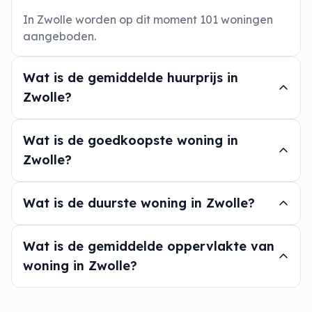
In Zwolle worden op dit moment 101 woningen
aangeboden.
Wat is de gemiddelde huurprijs in
Zwolle?
Wat is de goedkoopste woning in
Zwolle?
Wat is de duurste woning in Zwolle?
Wat is de gemiddelde oppervlakte van
woning in Zwolle?