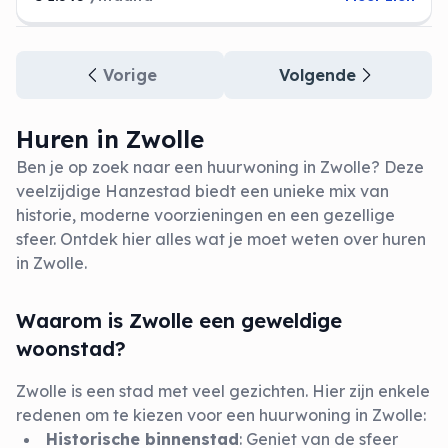
Vorige
Volgende
Huren in Zwolle
Ben je op zoek naar een huurwoning in Zwolle? Deze
veelzijdige Hanzestad biedt een unieke mix van
historie, moderne voorzieningen en een gezellige
sfeer. Ontdek hier alles wat je moet weten over huren
in Zwolle.
Waarom is Zwolle een geweldige
woonstad?
Zwolle is een stad met veel gezichten. Hier zijn enkele
redenen om te kiezen voor een huurwoning in Zwolle:
Historische binnenstad
: Geniet van de sfeer