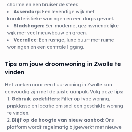
charme en een bruisende sfeer.
Assendorp
: Een levendige wijk met
karakteristieke woningen en een dorps gevoel.
Stadshagen
: Een moderne, gezinsvriendelijke
wijk met veel nieuwbouw en groen.
Veerallee
: Een rustige, luxe buurt met ruime
woningen en een centrale ligging.
Tips om jouw droomwoning in Zwolle te
vinden
Het zoeken naar een huurwoning in Zwolle kan
eenvoudig zijn met de juiste aanpak. Volg deze tips:
Gebruik zoekfilters
: Filter op type woning,
prijsklasse en locatie om snel een geschikte woning
te vinden.
Blijf op de hoogte van nieuw aanbod
: Ons
platform wordt regelmatig bijgewerkt met nieuwe