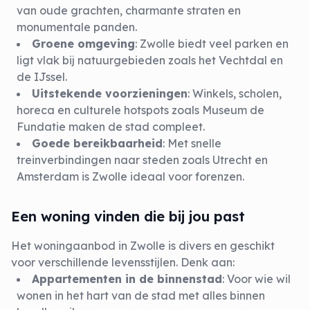
van oude grachten, charmante straten en
monumentale panden.
Groene omgeving
: Zwolle biedt veel parken en
ligt vlak bij natuurgebieden zoals het Vechtdal en
de IJssel.
Uitstekende voorzieningen
: Winkels, scholen,
horeca en culturele hotspots zoals Museum de
Fundatie maken de stad compleet.
Goede bereikbaarheid
: Met snelle
treinverbindingen naar steden zoals Utrecht en
Amsterdam is Zwolle ideaal voor forenzen.
Een woning vinden die bij jou past
Het woningaanbod in Zwolle is divers en geschikt
voor verschillende levensstijlen. Denk aan:
Appartementen in de binnenstad
: Voor wie wil
wonen in het hart van de stad met alles binnen