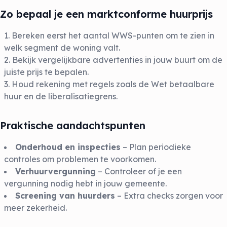
Zo bepaal je een marktconforme huurprijs
Bereken eerst het aantal WWS-punten om te zien in
welk segment de woning valt.
Bekijk vergelijkbare advertenties in jouw buurt om de
juiste prijs te bepalen.
Houd rekening met regels zoals de Wet betaalbare
huur en de liberalisatiegrens.
Praktische aandachtspunten
Onderhoud en inspecties
– Plan periodieke
controles om problemen te voorkomen.
Verhuurvergunning
– Controleer of je een
vergunning nodig hebt in jouw gemeente.
Screening van huurders
– Extra checks zorgen voor
meer zekerheid.