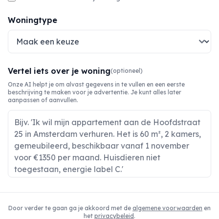
Woningtype
Vertel iets over je woning
(optioneel)
Onze AI helpt je om alvast gegevens in te vullen en een eerste
beschrijving te maken voor je advertentie. Je kunt alles later
aanpassen of aanvullen.
Door verder te gaan ga je akkoord met de
algemene voorwaarden
en
het
privacybeleid
.