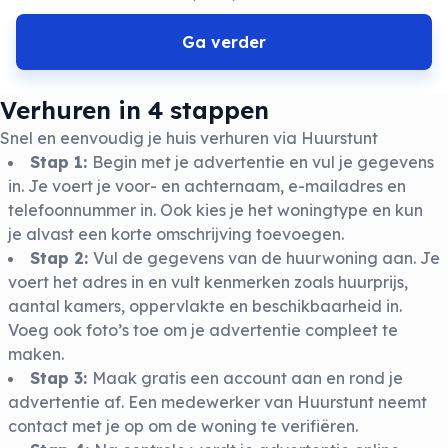
Ga verder
Verhuren in 4 stappen
Snel en eenvoudig je huis verhuren via Huurstunt
Stap 1:
Begin met je advertentie en vul je gegevens
in. Je voert je voor- en achternaam, e-mailadres en
telefoonnummer in. Ook kies je het woningtype en kun
je alvast een korte omschrijving toevoegen.
Stap 2:
Vul de gegevens van de huurwoning aan. Je
voert het adres in en vult kenmerken zoals huurprijs,
aantal kamers, oppervlakte en beschikbaarheid in.
Voeg ook foto’s toe om je advertentie compleet te
maken.
Stap 3:
Maak gratis een account aan en rond je
advertentie af. Een medewerker van Huurstunt neemt
contact met je op om de woning te verifiëren.