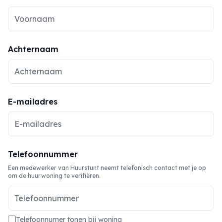
Achternaam
E-mailadres
Telefoonnummer
Een medewerker van Huurstunt neemt telefonisch contact met je op
om de huurwoning te verifiëren.
Telefoonnumer tonen bij woning