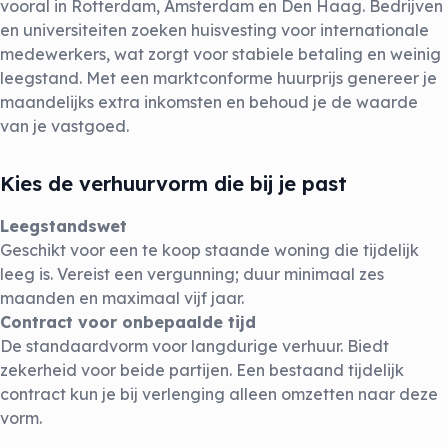
vooral in Rotterdam, Amsterdam en Den Haag. Bedrijven
en universiteiten zoeken huisvesting voor internationale
medewerkers, wat zorgt voor stabiele betaling en weinig
leegstand. Met een marktconforme huurprijs genereer je
maandelijks extra inkomsten en behoud je de waarde
van je vastgoed.
Kies de verhuurvorm die bij je past
Leegstandswet
Geschikt voor een te koop staande woning die tijdelijk
leeg is. Vereist een vergunning; duur minimaal zes
maanden en maximaal vijf jaar.
Contract voor onbepaalde tijd
De standaardvorm voor langdurige verhuur. Biedt
zekerheid voor beide partijen. Een bestaand tijdelijk
contract kun je bij verlenging alleen omzetten naar deze
vorm.