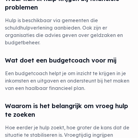
problemen
Hulp is beschikbaar via gemeenten die
schuldhulpverlening aanbieden. Ook zijn er
organisaties die advies geven over geldzaken en
budgetbeheer.
Wat doet een budgetcoach voor mij
Een budgetcoach helpt je om inzicht te krijgen in je
inkomsten en uitgaven en ondersteunt bij het maken
van een haalbaar financieel plan.
Waarom is het belangrijk om vroeg hulp
te zoeken
Hoe eerder je hulp zoekt, hoe groter de kans dat de
situatie te stabiliseren is. Vroegtijdig ingrijpen