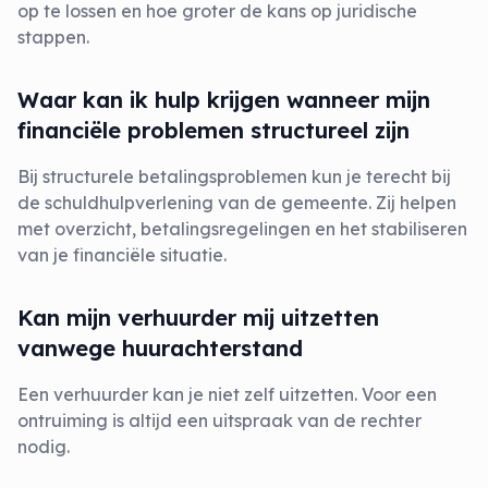
op te lossen en hoe groter de kans op juridische
stappen.
Waar kan ik hulp krijgen wanneer mijn
financiële problemen structureel zijn
Bij structurele betalingsproblemen kun je terecht bij
de schuldhulpverlening van de gemeente. Zij helpen
met overzicht, betalingsregelingen en het stabiliseren
van je financiële situatie.
Kan mijn verhuurder mij uitzetten
vanwege huurachterstand
Een verhuurder kan je niet zelf uitzetten. Voor een
ontruiming is altijd een uitspraak van de rechter
nodig.