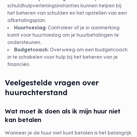
schuldhulpverleningsinstanties kunnen helpen bij
het beheren van schulden en het opstellen van een
afbetalingsplan.
Huurtoeslag
: Controleer of je in aanmerking
komt voor huurtoeslag om je huurbetalingen te
ondersteunen.
Budgetcoach
: Overweeg om een budgetcoach
in te schakelen voor hulp bij het beheren van je
financiën.
Veelgestelde vragen over
huurachterstand
Wat moet ik doen als ik mijn huur niet
kan betalen
Wanneer je de huur niet kunt betalen is het belangrijk