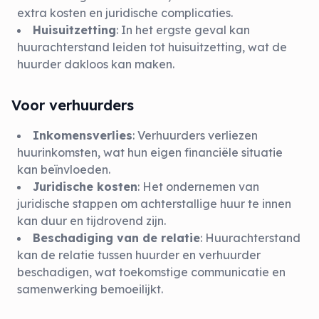
extra kosten en juridische complicaties.
Huisuitzetting
: In het ergste geval kan
huurachterstand leiden tot huisuitzetting, wat de
huurder dakloos kan maken.
Voor verhuurders
Inkomensverlies
: Verhuurders verliezen
huurinkomsten, wat hun eigen financiële situatie
kan beïnvloeden.
Juridische kosten
: Het ondernemen van
juridische stappen om achterstallige huur te innen
kan duur en tijdrovend zijn.
Beschadiging van de relatie
: Huurachterstand
kan de relatie tussen huurder en verhuurder
beschadigen, wat toekomstige communicatie en
samenwerking bemoeilijkt.