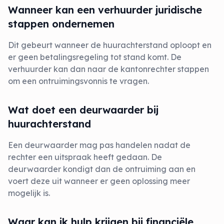
Wanneer kan een verhuurder juridische
stappen ondernemen
Dit gebeurt wanneer de huurachterstand oploopt en
er geen betalingsregeling tot stand komt. De
verhuurder kan dan naar de kantonrechter stappen
om een ontruimingsvonnis te vragen.
Wat doet een deurwaarder bij
huurachterstand
Een deurwaarder mag pas handelen nadat de
rechter een uitspraak heeft gedaan. De
deurwaarder kondigt dan de ontruiming aan en
voert deze uit wanneer er geen oplossing meer
mogelijk is.
Waar kan ik hulp krijgen bij financiële