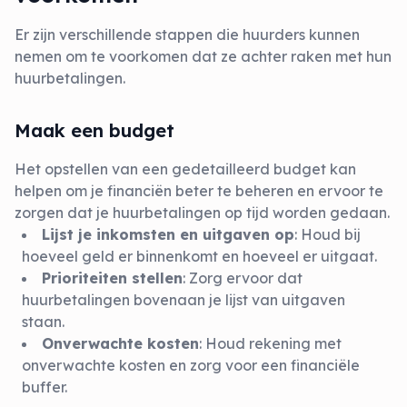
Er zijn verschillende stappen die huurders kunnen
nemen om te voorkomen dat ze achter raken met hun
huurbetalingen.
Maak een budget
Het opstellen van een gedetailleerd budget kan
helpen om je financiën beter te beheren en ervoor te
zorgen dat je huurbetalingen op tijd worden gedaan.
Lijst je inkomsten en uitgaven op
: Houd bij
hoeveel geld er binnenkomt en hoeveel er uitgaat.
Prioriteiten stellen
: Zorg ervoor dat
huurbetalingen bovenaan je lijst van uitgaven
staan.
Onverwachte kosten
: Houd rekening met
onverwachte kosten en zorg voor een financiële
buffer.