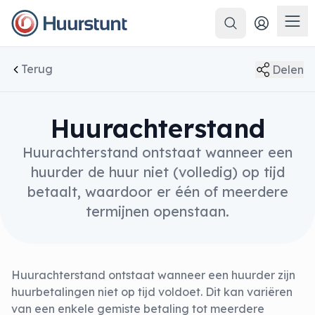
Zoeken
Men
Terug
Delen
Huurachterstand
Huurachterstand ontstaat wanneer een
huurder de huur niet (volledig) op tijd
betaalt, waardoor er één of meerdere
termijnen openstaan.
Huurachterstand ontstaat wanneer een huurder zijn
huurbetalingen niet op tijd voldoet. Dit kan variëren
van een enkele gemiste betaling tot meerdere