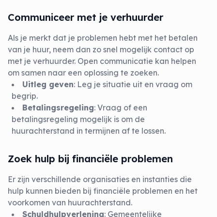
Communiceer met je verhuurder
Als je merkt dat je problemen hebt met het betalen
van je huur, neem dan zo snel mogelijk contact op
met je verhuurder. Open communicatie kan helpen
om samen naar een oplossing te zoeken.
Uitleg geven
: Leg je situatie uit en vraag om
begrip.
Betalingsregeling
: Vraag of een
betalingsregeling mogelijk is om de
huurachterstand in termijnen af te lossen.
Zoek hulp bij financiële problemen
Er zijn verschillende organisaties en instanties die
hulp kunnen bieden bij financiële problemen en het
voorkomen van huurachterstand.
Schuldhulpverlening
: Gemeentelijke