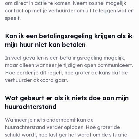
om direct in actie te komen. Neem zo snel mogelijk
contact op met je verhuurder om uit te leggen wat er
speelt.
Kan ik een betalingsregeling krijgen als ik
mijn huur niet kan betalen
In veel gevallen is een betalingsregeling mogelijk,
maar alleen wanneer je tijdig en open communiceert.
Hoe eerder je dit regelt, hoe groter de kans dat de
verhuurder akkoord gaat.
Wat gebeurt er als ik niets doe aan mijn
huurachterstand
Wanneer je niets onderneemt kan de
huurachterstand verder oplopen. Hoe groter de
schuld wordt, hoe lastiger het wordt om de situatie