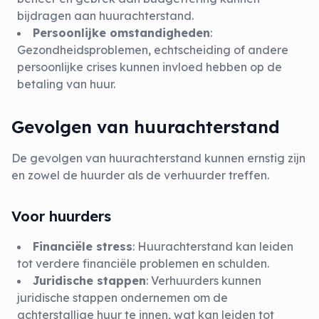
bijdragen aan huurachterstand.
Persoonlijke omstandigheden
:
Gezondheidsproblemen, echtscheiding of andere
persoonlijke crises kunnen invloed hebben op de
betaling van huur.
Gevolgen van huurachterstand
De gevolgen van huurachterstand kunnen ernstig zijn
en zowel de huurder als de verhuurder treffen.
Voor huurders
Financiële stress
: Huurachterstand kan leiden
tot verdere financiële problemen en schulden.
Juridische stappen
: Verhuurders kunnen
juridische stappen ondernemen om de
achterstallige huur te innen, wat kan leiden tot