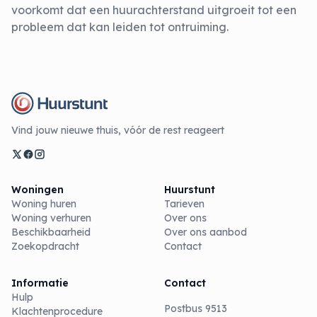
voorkomt dat een huurachterstand uitgroeit tot een
probleem dat kan leiden tot ontruiming.
Vind jouw nieuwe thuis, vóór de rest reageert
Woningen
Huurstunt
Woning huren
Tarieven
Woning verhuren
Over ons
Beschikbaarheid
Over ons aanbod
Zoekopdracht
Contact
Informatie
Contact
Hulp
Postbus 9513
Klachtenprocedure