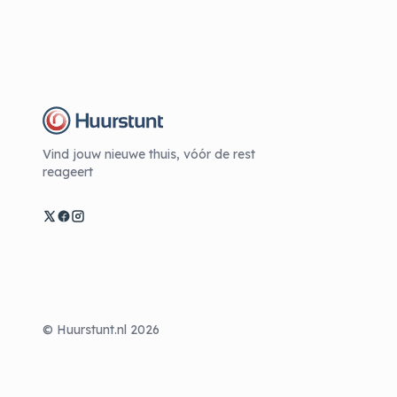
Vind jouw nieuwe thuis, vóór de rest
reageert
© Huurstunt.nl 2026