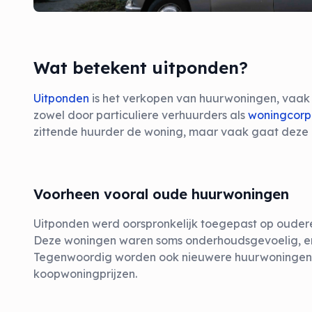
Wat betekent uitponden?
Uitponden
is het verkopen van huurwoningen, vaak n
zowel door particuliere verhuurders als
woningcorp
zittende huurder de woning, maar vaak gaat deze 
Voorheen vooral oude huurwoningen
Uitponden werd oorspronkelijk toegepast op oude
Deze woningen waren soms onderhoudsgevoelig, en
Tegenwoordig worden ook nieuwere huurwoningen
koopwoningprijzen.