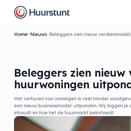
Home
Nieuws
Beleggers zien nieuw 
huurwoningen uitpon
Het verhuren van woningen is veel minder winstge
een nieuw businessmodel: uitponden. Wij leggen je 
inhoudt en hoe het de huurmarkt beïnvloedt.