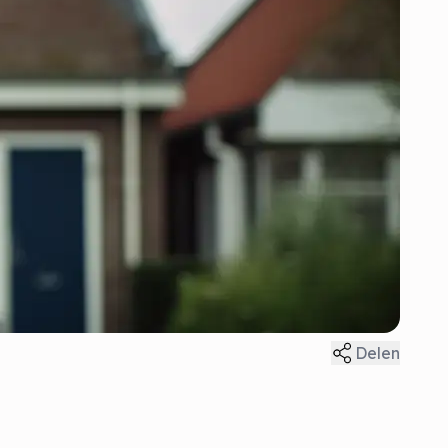
Delen