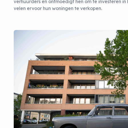
verhuurders en ontmoedigt hen om te investeren in
velen ervoor hun woningen te verkopen.