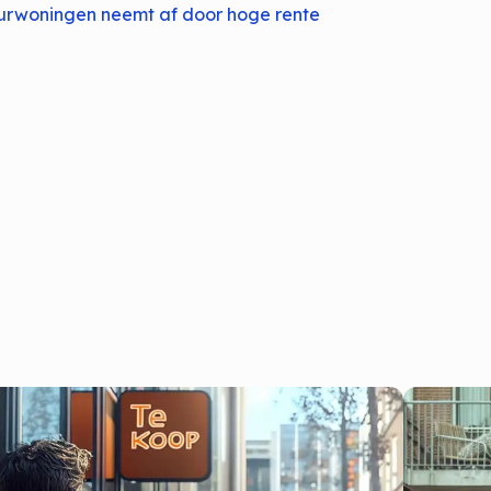
rwoningen neemt af door hoge rente