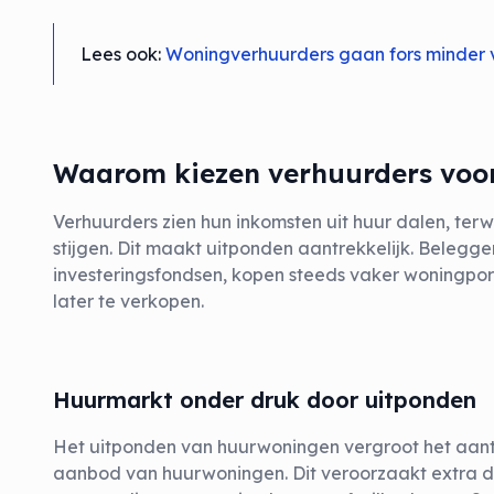
Lees ook:
Woningverhuurders gaan fors minder 
Waarom kiezen verhuurders voo
Verhuurders zien hun inkomsten uit huur dalen, ter
stijgen. Dit maakt uitponden aantrekkelijk. Belegger
investeringsfondsen, kopen steeds vaker woningpor
later te verkopen.
Huurmarkt onder druk door uitponden
Het uitponden van huurwoningen vergroot het aant
aanbod van huurwoningen. Dit veroorzaakt extra d