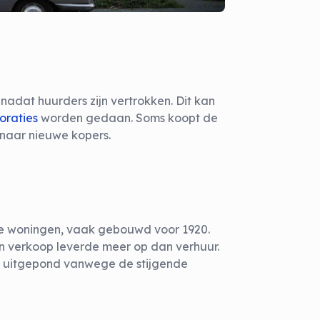
adat huurders zijn vertrokken. Dit kan
oraties
worden gedaan. Soms koopt de
naar nieuwe kopers.
re woningen, vaak gebouwd voor 1920.
 verkoop leverde meer op dan verhuur.
 uitgepond vanwege de stijgende