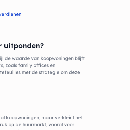
verdienen.
r uitponden?
wijl de waarde van koopwoningen blijft
s, zoals family offices en
tefeuilles met de strategie om deze
al koopwoningen, maar verkleint het
ruk op de huurmarkt, vooral voor