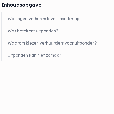
Inhoudsopgave
Woningen verhuren levert minder op
Wat betekent uitponden?
Waarom kiezen verhuurders voor uitponden?
Uitponden kan niet zomaar