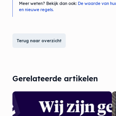
Meer weten? Bekijk dan ook:
De waarde van huu
en nieuwe regels.
Terug naar overzicht
Gerelateerde artikelen