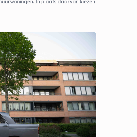
 huurwoningen. In plaats daarvan kiezen