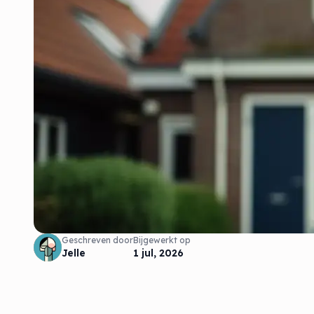
Geschreven door
Bijgewerkt op
Jelle
1 jul, 2026