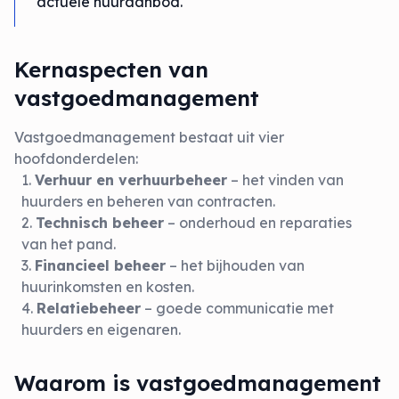
actuele huuraanbod.
Kernaspecten van
vastgoedmanagement
Vastgoedmanagement bestaat uit vier
hoofdonderdelen:
Verhuur en verhuurbeheer
– het vinden van
huurders en beheren van contracten.
Technisch beheer
– onderhoud en reparaties
van het pand.
Financieel beheer
– het bijhouden van
huurinkomsten en kosten.
Relatiebeheer
– goede communicatie met
huurders en eigenaren.
Waarom is vastgoedmanagement