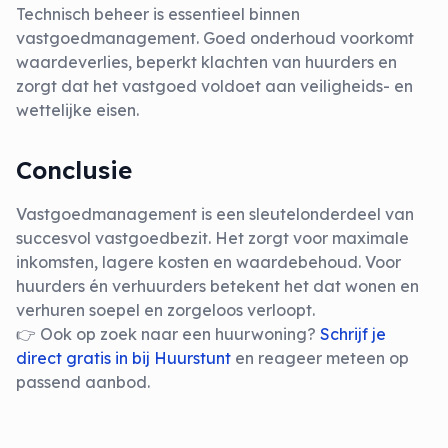
Technisch beheer is essentieel binnen
vastgoedmanagement. Goed onderhoud voorkomt
waardeverlies, beperkt klachten van huurders en
zorgt dat het vastgoed voldoet aan veiligheids- en
wettelijke eisen.
Conclusie
Vastgoedmanagement is een sleutelonderdeel van
succesvol vastgoedbezit. Het zorgt voor maximale
inkomsten, lagere kosten en waardebehoud. Voor
huurders én verhuurders betekent het dat wonen en
verhuren soepel en zorgeloos verloopt.
👉 Ook op zoek naar een huurwoning?
Schrijf je
direct gratis in bij Huurstunt
en reageer meteen op
passend aanbod.