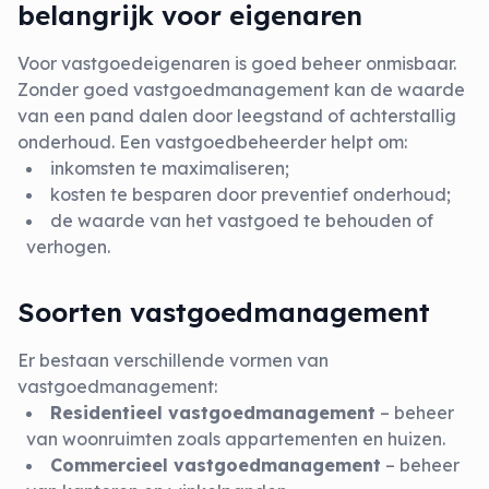
belangrijk voor eigenaren
Voor vastgoedeigenaren is goed beheer onmisbaar.
Zonder goed vastgoedmanagement kan de waarde
van een pand dalen door leegstand of achterstallig
onderhoud. Een vastgoedbeheerder helpt om:
inkomsten te maximaliseren;
kosten te besparen door preventief onderhoud;
de waarde van het vastgoed te behouden of
verhogen.
Soorten vastgoedmanagement
Er bestaan verschillende vormen van
vastgoedmanagement:
Residentieel vastgoedmanagement
– beheer
van woonruimten zoals appartementen en huizen.
Commercieel vastgoedmanagement
– beheer