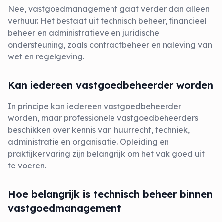
Nee, vastgoedmanagement gaat verder dan alleen
verhuur. Het bestaat uit technisch beheer, financieel
beheer en administratieve en juridische
ondersteuning, zoals contractbeheer en naleving van
wet en regelgeving.
Kan iedereen vastgoedbeheerder worden
In principe kan iedereen vastgoedbeheerder
worden, maar professionele vastgoedbeheerders
beschikken over kennis van huurrecht, techniek,
administratie en organisatie. Opleiding en
praktijkervaring zijn belangrijk om het vak goed uit
te voeren.
Hoe belangrijk is technisch beheer binnen
vastgoedmanagement