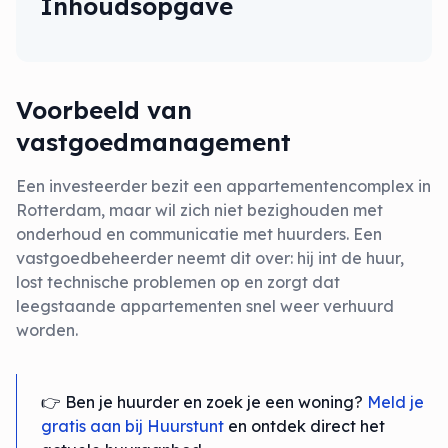
Inhoudsopgave
Voorbeeld van
vastgoedmanagement
Een investeerder bezit een appartementencomplex in
Rotterdam, maar wil zich niet bezighouden met
onderhoud en communicatie met huurders. Een
vastgoedbeheerder neemt dit over: hij int de huur,
lost technische problemen op en zorgt dat
leegstaande appartementen snel weer verhuurd
worden.
👉 Ben je huurder en zoek je een woning?
Meld je
gratis aan bij Huurstunt
en ontdek direct het