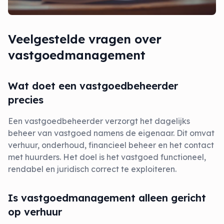
Veelgestelde vragen over
vastgoedmanagement
Wat doet een vastgoedbeheerder
precies
Een vastgoedbeheerder verzorgt het dagelijks
beheer van vastgoed namens de eigenaar. Dit omvat
verhuur, onderhoud, financieel beheer en het contact
met huurders. Het doel is het vastgoed functioneel,
rendabel en juridisch correct te exploiteren.
Is vastgoedmanagement alleen gericht
op verhuur