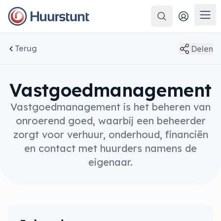
Zoeken
Men
Terug
Delen
Vastgoedmanagement
Vastgoedmanagement is het beheren van
onroerend goed, waarbij een beheerder
zorgt voor verhuur, onderhoud, financiën
en contact met huurders namens de
eigenaar.