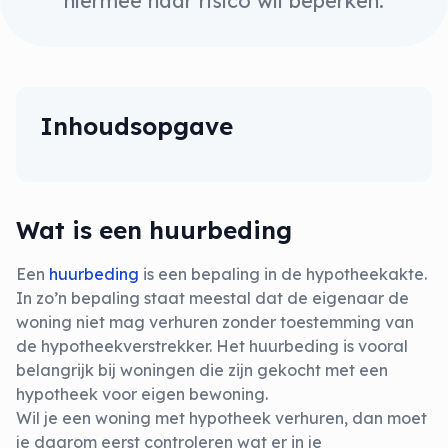
hiermee haar risico wil beperken.
Inhoudsopgave
Wat is een huurbeding
Een
huurbeding
is een bepaling in de hypotheekakte.
In zo’n bepaling staat meestal dat de eigenaar de
woning niet mag verhuren zonder toestemming van
de hypotheekverstrekker. Het huurbeding is vooral
belangrijk bij woningen die zijn gekocht met een
hypotheek voor eigen bewoning.
Wil je een woning met hypotheek verhuren, dan moet
je daarom eerst controleren wat er in je