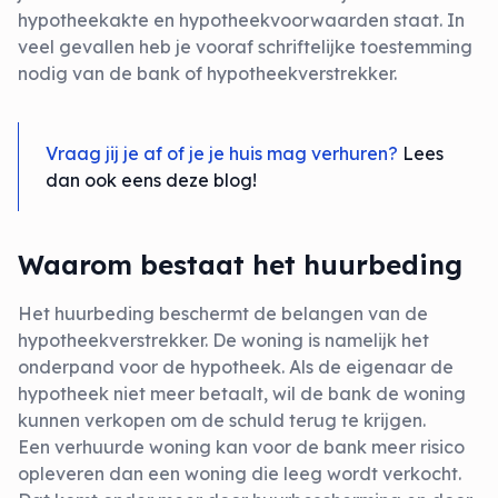
hypotheekakte en hypotheekvoorwaarden staat. In
veel gevallen heb je vooraf schriftelijke toestemming
nodig van de bank of hypotheekverstrekker.
Vraag jij je af of je je huis mag verhuren?
Lees
dan ook eens deze blog!
Waarom bestaat het huurbeding
Het huurbeding beschermt de belangen van de
hypotheekverstrekker. De woning is namelijk het
onderpand voor de hypotheek. Als de eigenaar de
hypotheek niet meer betaalt, wil de bank de woning
kunnen verkopen om de schuld terug te krijgen.
Een verhuurde woning kan voor de bank meer risico
opleveren dan een woning die leeg wordt verkocht.