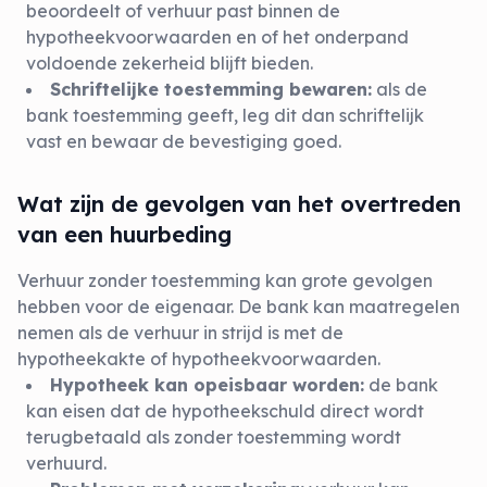
beoordeelt of verhuur past binnen de
hypotheekvoorwaarden en of het onderpand
voldoende zekerheid blijft bieden.
Schriftelijke toestemming bewaren:
als de
bank toestemming geeft, leg dit dan schriftelijk
vast en bewaar de bevestiging goed.
Wat zijn de gevolgen van het overtreden
van een huurbeding
Verhuur zonder toestemming kan grote gevolgen
hebben voor de eigenaar. De bank kan maatregelen
nemen als de verhuur in strijd is met de
hypotheekakte of hypotheekvoorwaarden.
Hypotheek kan opeisbaar worden:
de bank
kan eisen dat de hypotheekschuld direct wordt
terugbetaald als zonder toestemming wordt
verhuurd.