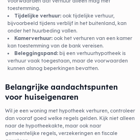
voorwaarden dat verhuur alleen mag met
toestemming.
Tijdelijke verhuur:
ook tijdelijke verhuur,
bijvoorbeeld tijdens verblijf in het buitenland, kan
onder het huurbeding vallen.
Kamerverhuur:
ook het verhuren van een kamer
kan toestemming van de bank vereisen.
Beleggingspand:
bij een verhuurhypotheek is
verhuur vaak toegestaan, maar de voorwaarden
kunnen alsnog beperkingen bevatten.
Belangrijke aandachtspunten
voor huiseigenaren
Wil je een woning met hypotheek verhuren, controleer
dan vooraf goed welke regels gelden. Kijk niet alleen
naar de hypotheekakte, maar ook naar
gemeentelijke regels, verzekeringen en fiscale