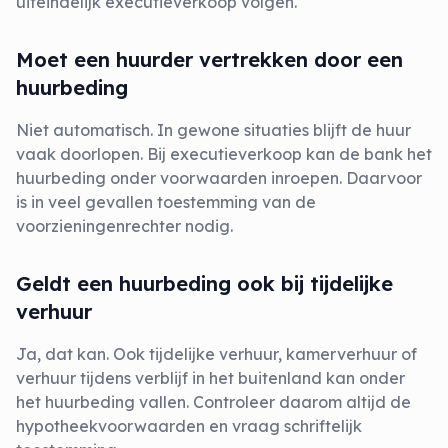
uiteindelijk executieverkoop volgen.
Moet een huurder vertrekken door een
huurbeding
Niet automatisch. In gewone situaties blijft de huur
vaak doorlopen. Bij executieverkoop kan de bank het
huurbeding onder voorwaarden inroepen. Daarvoor
is in veel gevallen toestemming van de
voorzieningenrechter nodig.
Geldt een huurbeding ook bij tijdelijke
verhuur
Ja, dat kan. Ook tijdelijke verhuur, kamerverhuur of
verhuur tijdens verblijf in het buitenland kan onder
het huurbeding vallen. Controleer daarom altijd de
hypotheekvoorwaarden en vraag schriftelijk