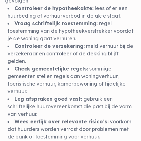
gevolgen.
Controleer de hypotheekakte:
lees of er een
huurbeding of verhuurverbod in de akte staat.
Vraag schriftelijk toestemming:
regel
toestemming van de hypotheekverstrekker voordat
je de
woning gaat verhuren
.
Controleer de verzekering:
meld verhuur bij de
verzekeraar en controleer of de dekking blijft
gelden.
Check gemeentelijke regels:
sommige
gemeenten stellen regels aan woningverhuur,
toeristische verhuur, kamerbewoning of tijdelijke
verhuur.
Leg afspraken goed vast:
gebruik een
schriftelijke huurovereenkomst die past bij de vorm
van verhuur.
Wees eerlijk over relevante risico’s:
voorkom
dat huurders worden verrast door problemen met
de bank of toestemming voor verhuur.