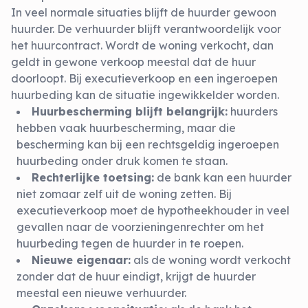
In veel normale situaties blijft de huurder gewoon
huurder. De verhuurder blijft verantwoordelijk voor
het huurcontract. Wordt de woning verkocht, dan
geldt in gewone verkoop meestal dat de huur
doorloopt. Bij executieverkoop en een ingeroepen
huurbeding kan de situatie ingewikkelder worden.
Huurbescherming blijft belangrijk:
huurders
hebben vaak huurbescherming, maar die
bescherming kan bij een rechtsgeldig ingeroepen
huurbeding onder druk komen te staan.
Rechterlijke toetsing:
de bank kan een huurder
niet zomaar zelf uit de woning zetten. Bij
executieverkoop moet de hypotheekhouder in veel
gevallen naar de voorzieningenrechter om het
huurbeding tegen de huurder in te roepen.
Nieuwe eigenaar:
als de woning wordt verkocht
zonder dat de huur eindigt, krijgt de huurder
meestal een nieuwe verhuurder.