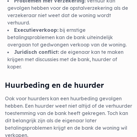
Problemen met verzekering:
verhuur kan
gevolgen hebben voor de opstalverzekering als de
verzekeraar niet weet dat de woning wordt
verhuurd.
Executieverkoop:
bij ernstige
betalingsproblemen kan de bank uiteindelijk
overgaan tot gedwongen verkoop van de woning.
Juridisch conflict:
de eigenaar kan te maken
krijgen met discussies met de bank, huurder of
koper.
Huurbeding en de huurder
Ook voor huurders kan een huurbeding gevolgen
hebben. Een huurder weet niet altijd of de verhuurder
toestemming van de bank heeft gekregen. Toch kan
dit belangrijk zijn als de eigenaar later
betalingsproblemen krijgt en de bank de woning wil
verkopen.