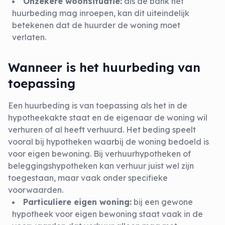
Onzekere woonsituatie:
als de bank het
huurbeding mag inroepen, kan dit uiteindelijk
betekenen dat de huurder de woning moet
verlaten.
Wanneer is het huurbeding van
toepassing
Een huurbeding is van toepassing als het in de
hypotheekakte staat en de eigenaar de woning wil
verhuren of al heeft verhuurd. Het beding speelt
vooral bij hypotheken waarbij de woning bedoeld is
voor eigen bewoning. Bij verhuurhypotheken of
beleggingshypotheken kan verhuur juist wel zijn
toegestaan, maar vaak onder specifieke
voorwaarden.
Particuliere eigen woning:
bij een gewone
hypotheek voor eigen bewoning staat vaak in de