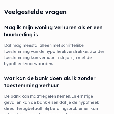
Veelgestelde vragen
Mag ik mijn woning verhuren als er een
huurbeding is
Dat mag meestal alleen met schriftelijke
toestemming van de hypotheekverstrekker. Zonder
toestemming kan verhuur in strijd zijn met de
hypotheekvoorwaarden.
Wat kan de bank doen als ik zonder
toestemming verhuur
De bank kan maatregelen nemen. In ernstige
gevallen kan de bank eisen dat je de hypotheek
direct terugbetaalt. Bij betalingsproblemen kan