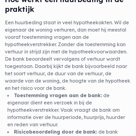
praktijk
Een huurbeding staat in veel hypotheekakten. Wil de
eigenaar de woning verhuren, dan moet hij meestal
vooraf toestemming vragen aan de
hypotheekverstrekker. Zonder die toestemming kan
verhuur in strijd zijn met de hypotheekvoorwaarden.
De bank beoordeelt vervolgens of verhuur wordt
toegestaan. Daarbij kijkt de bank bijvoorbeeld naar
het soort verhuur, de duur van de verhuur, de
waarde van de woning, de hoogte van de hypotheek
en het risico voor de bank.
Toestemming vragen aan de bank:
de
eigenaar dient een verzoek in bij de
hypotheekverstrekker. Vaak vraagt de bank om
informatie over de huurperiode, huurprijs, huurder
en reden van verhuur.
Risicobeoordeling door de bank:
de bank