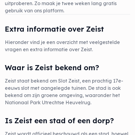
uitproberen. Zo maak je twee weken lang gratis
gebruik van ons platform.
Extra informatie over Zeist
Hieronder vind je een overzicht met veelgestelde
vragen en extra informatie over Zeist.
Waar is Zeist bekend om?
Zeist staat bekend om Slot Zeist, een prachtig 17e-
eeuws slot met aangelegde tuinen. De stad is ook
bekend om zijn groene omgeving, waaronder het
Nationaal Park Utrechtse Heuvelrug.
Is Zeist een stad of een dorp?
Zeist wordt officieel beschouwd als een stad, hoewel