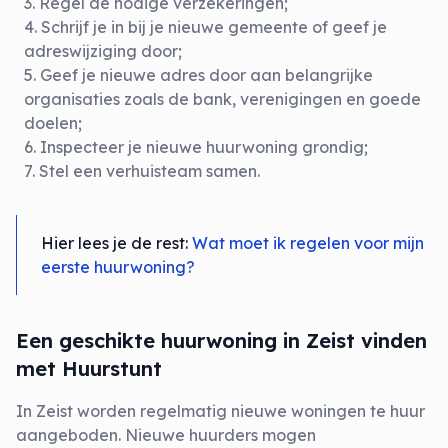
Regel de nodige verzekeringen;
Schrijf je in bij je nieuwe gemeente of geef je
adreswijziging door;
Geef je nieuwe adres door aan belangrijke
organisaties zoals de bank, verenigingen en goede
doelen;
Inspecteer je nieuwe huurwoning grondig;
Stel een verhuisteam samen.
Hier lees je de rest:
Wat moet ik regelen voor mijn
eerste huurwoning?
Een geschikte huurwoning in Zeist vinden
met Huurstunt
In Zeist worden regelmatig nieuwe woningen te huur
aangeboden. Nieuwe huurders mogen