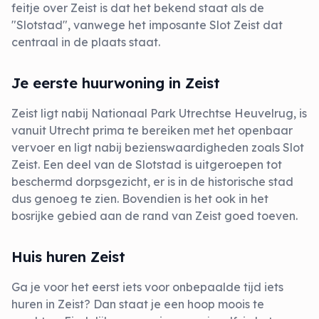
feitje over Zeist is dat het bekend staat als de
"Slotstad", vanwege het imposante Slot Zeist dat
centraal in de plaats staat.
Je eerste huurwoning in Zeist
Zeist ligt nabij Nationaal Park Utrechtse Heuvelrug, is
vanuit Utrecht prima te bereiken met het openbaar
vervoer en ligt nabij bezienswaardigheden zoals Slot
Zeist. Een deel van de Slotstad is uitgeroepen tot
beschermd dorpsgezicht, er is in de historische stad
dus genoeg te zien. Bovendien is het ook in het
bosrijke gebied aan de rand van Zeist goed toeven.
Huis huren Zeist
Ga je voor het eerst iets voor onbepaalde tijd iets
huren in Zeist? Dan staat je een hoop moois te