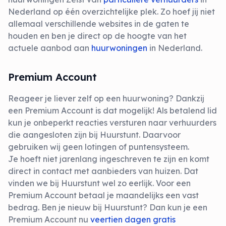
Nederland op één overzichtelijke plek. Zo hoef jij niet
allemaal verschillende websites in de gaten te
houden en ben je direct op de hoogte van het
actuele aanbod aan
huurwoningen
in Nederland.
Premium Account
Reageer je liever zelf op een huurwoning? Dankzij
een Premium Account is dat mogelijk! Als betalend lid
kun je onbeperkt reacties versturen naar verhuurders
die aangesloten zijn bij Huurstunt. Daarvoor
gebruiken wij geen lotingen of puntensysteem.
Je hoeft niet jarenlang ingeschreven te zijn en komt
direct in contact met aanbieders van huizen. Dat
vinden we bij Huurstunt wel zo eerlijk. Voor een
Premium Account betaal je maandelijks een vast
bedrag. Ben je nieuw bij Huurstunt? Dan kun je een
Premium Account nu
veertien dagen gratis