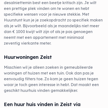
desalniettemin best een beetje kritisch zijn. Je wilt
een prettige plek vinden om te wonen en hebt
specifieke wensen voor je nieuwe stekkie. Met
Huurstunt kun je je zoekopdracht zo specifiek maken
als je wilt. Bijvoorbeeld als je maandelijks niet meer
dan € 1000 kwijt wilt zijn of als je pas genoegen
neemt met een appartement met minimaal
zeventig vierkante meter.
Huurwoningen Zeist
Misschien wil je alleen zoeken in gemeubileerde
woningen of huizen met een tuin. Ook dan pas je
eenvoudig filters toe. Zo kom je geen huizen tegen
waar je toch geen interesse in hebt. Dat maakt een
geschikt huurhuis vinden gemakkelijker.
Een huur huis vinden in Zeist via