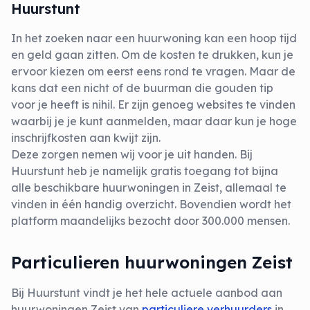
Huurstunt
In het zoeken naar een huurwoning kan een hoop tijd
en geld gaan zitten. Om de kosten te drukken, kun je
ervoor kiezen om eerst eens rond te vragen. Maar de
kans dat een nicht of de buurman die gouden tip
voor je heeft is nihil. Er zijn genoeg websites te vinden
waarbij je je kunt aanmelden, maar daar kun je hoge
inschrijfkosten aan kwijt zijn.
Deze zorgen nemen wij voor je uit handen. Bij
Huurstunt heb je namelijk gratis toegang tot bijna
alle beschikbare huurwoningen in Zeist, allemaal te
vinden in één handig overzicht. Bovendien wordt het
platform maandelijks bezocht door 300.000 mensen.
Particulieren huurwoningen Zeist
Bij Huurstunt vindt je het hele actuele aanbod aan
huurwoningen Zeist van
particuliere verhuurders
in