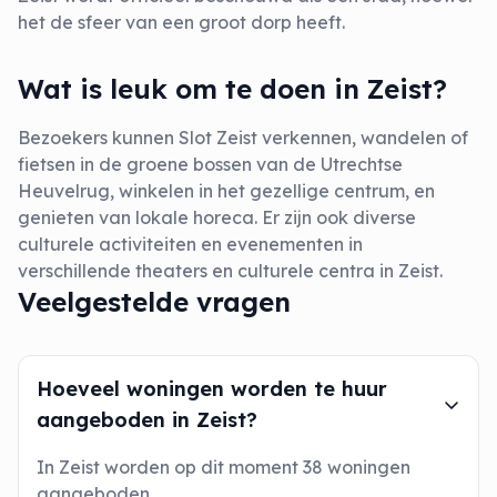
het de sfeer van een groot dorp heeft.
Wat is leuk om te doen in Zeist?
Bezoekers kunnen Slot Zeist verkennen, wandelen of
fietsen in de groene bossen van de Utrechtse
Heuvelrug, winkelen in het gezellige centrum, en
genieten van lokale horeca. Er zijn ook diverse
culturele activiteiten en evenementen in
verschillende theaters en culturele centra in Zeist.
Veelgestelde vragen
Hoeveel woningen worden te huur
aangeboden in Zeist?
In Zeist worden op dit moment 38 woningen
aangeboden.