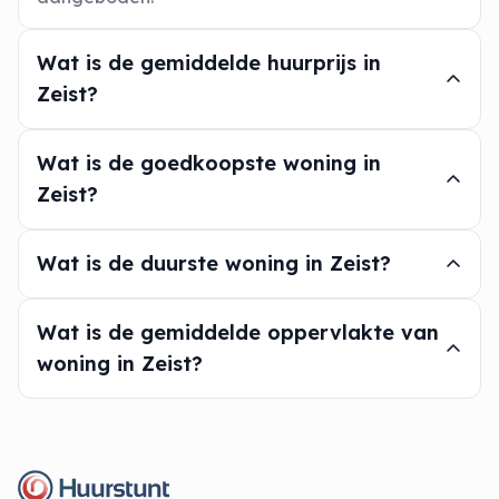
Wat is de gemiddelde huurprijs in
Zeist?
Wat is de goedkoopste woning in
Zeist?
Wat is de duurste woning in Zeist?
Wat is de gemiddelde oppervlakte van
woning in Zeist?