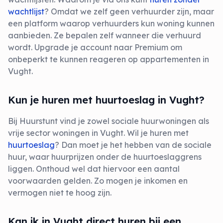
wachtlijst
? Omdat we zelf geen verhuurder zijn, maar
een platform waarop verhuurders kun woning kunnen
aanbieden. Ze bepalen zelf wanneer die verhuurd
wordt. Upgrade je account naar Premium om
onbeperkt te kunnen reageren op appartementen in
Vught.
Kun je huren met huurtoeslag in Vught?
Bij Huurstunt vind je zowel sociale huurwoningen als
vrije sector woningen in Vught. Wil je huren met
huurtoeslag
? Dan moet je het hebben van de sociale
huur, waar huurprijzen onder de huurtoeslaggrens
liggen. Onthoud wel dat hiervoor een aantal
voorwaarden gelden. Zo mogen je inkomen en
vermogen niet te hoog zijn.
Kan ik in Vught direct huren bij een