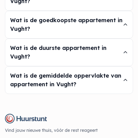
Vught?
Wat is de goedkoopste appartement in
Vught?
Wat is de duurste appartement in
Vught?
Wat is de gemiddelde oppervlakte van
appartement in Vught?
Vind jouw nieuwe thuis, vóór de rest reageert