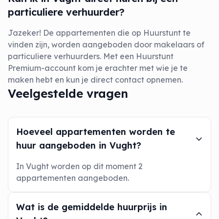
particuliere verhuurder?
Jazeker! De appartementen die op Huurstunt te
vinden zijn, worden aangeboden door makelaars of
particuliere verhuurders. Met een Huurstunt
Premium-account kom je erachter met wie je te
maken hebt en kun je direct contact opnemen.
Veelgestelde vragen
Hoeveel appartementen worden te
huur aangeboden in Vught?
In Vught worden op dit moment 2
appartementen aangeboden.
Wat is de gemiddelde huurprijs in