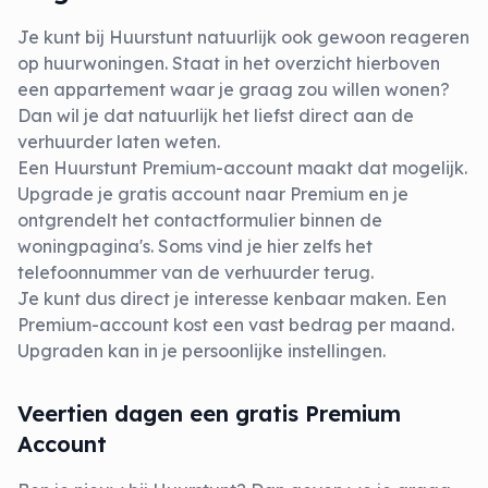
Je kunt bij Huurstunt natuurlijk ook gewoon reageren
op huurwoningen. Staat in het overzicht hierboven
een appartement waar je graag zou willen wonen?
Dan wil je dat natuurlijk het liefst direct aan de
verhuurder laten weten.
Een Huurstunt Premium-account maakt dat mogelijk.
Upgrade je gratis account naar Premium en je
ontgrendelt het contactformulier binnen de
woningpagina's. Soms vind je hier zelfs het
telefoonnummer van de verhuurder terug.
Je kunt dus direct je interesse kenbaar maken. Een
Premium-account kost een vast bedrag per maand.
Upgraden kan in je persoonlijke instellingen.
Veertien dagen een gratis Premium
Account