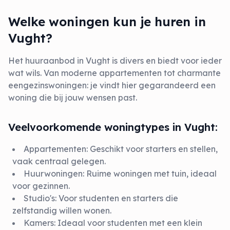
Welke woningen kun je huren in
Vught?
Het huuraanbod in Vught is divers en biedt voor ieder
wat wils. Van moderne appartementen tot charmante
eengezinswoningen: je vindt hier gegarandeerd een
woning die bij jouw wensen past.
Veelvoorkomende woningtypes in Vught:
Appartementen
: Geschikt voor starters en stellen,
vaak centraal gelegen.
Huurwoningen
: Ruime woningen met tuin, ideaal
voor gezinnen.
Studio's
: Voor studenten en starters die
zelfstandig willen wonen.
Kamers
: Ideaal voor studenten met een klein