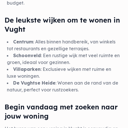
budget.
De leukste wijken om te wonen in
Vught
Centrum
: Alles binnen handbereik, van winkels
tot restaurants en gezellige terrasjes.
Schoonveld
: Een rustige wijk met veel ruimte en
groen, ideaal voor gezinnen.
Villaparken
: Exclusieve wijken met ruime en
luxe woningen.
De Vughtse Heide
: Wonen aan de rand van de
natuur, perfect voor rustzoekers.
Begin vandaag met zoeken naar
jouw woning