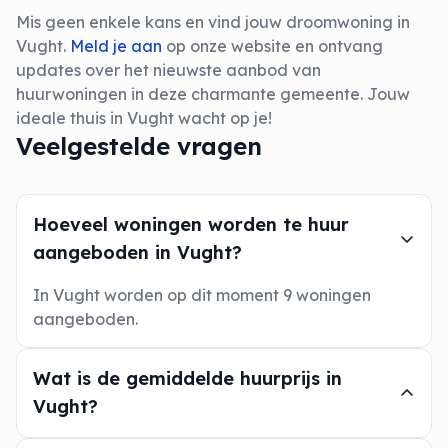
Mis geen enkele kans en vind jouw droomwoning in
Vught.
Meld je aan
op onze website en ontvang
updates over het nieuwste aanbod van
huurwoningen in deze charmante gemeente. Jouw
ideale thuis in Vught wacht op je!
Veelgestelde vragen
Hoeveel woningen worden te huur
aangeboden in Vught?
In Vught worden op dit moment 9 woningen
aangeboden.
Wat is de gemiddelde huurprijs in
Vught?