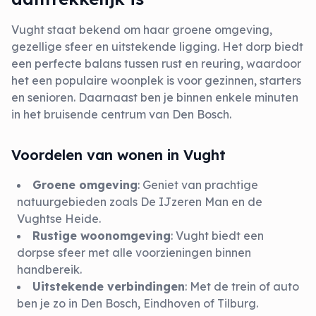
Vught staat bekend om haar groene omgeving,
gezellige sfeer en uitstekende ligging. Het dorp biedt
een perfecte balans tussen rust en reuring, waardoor
het een populaire woonplek is voor gezinnen, starters
en senioren. Daarnaast ben je binnen enkele minuten
in het bruisende centrum van Den Bosch.
Voordelen van wonen in Vught
Groene omgeving
: Geniet van prachtige
natuurgebieden zoals De IJzeren Man en de
Vughtse Heide.
Rustige woonomgeving
: Vught biedt een
dorpse sfeer met alle voorzieningen binnen
handbereik.
Uitstekende verbindingen
: Met de trein of auto
ben je zo in Den Bosch, Eindhoven of Tilburg.