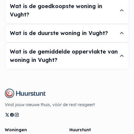
Wat is de goedkoopste woning in
Vught?
Wat is de duurste woning in Vught?
Wat is de gemiddelde oppervlakte van
woning in Vught?
Vind jouw nieuwe thuis, vóór de rest reageert
Woningen
Huurstunt