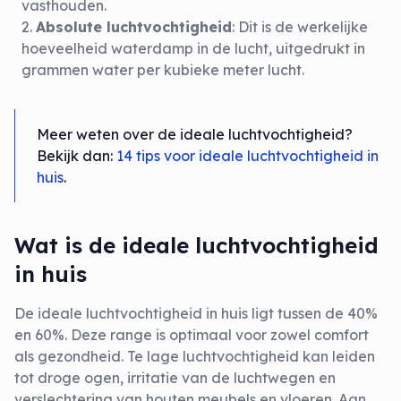
vasthouden.
Absolute luchtvochtigheid
: Dit is de werkelijke
hoeveelheid waterdamp in de lucht, uitgedrukt in
grammen water per kubieke meter lucht.
Meer weten over de ideale luchtvochtigheid?
Bekijk dan:
14 tips voor ideale luchtvochtigheid in
huis
.
Wat is de ideale luchtvochtigheid
in huis
De ideale luchtvochtigheid in huis ligt tussen de 40%
en 60%. Deze range is optimaal voor zowel comfort
als gezondheid. Te lage luchtvochtigheid kan leiden
tot droge ogen, irritatie van de luchtwegen en
verslechtering van houten meubels en vloeren. Aan