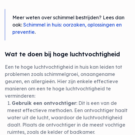
Meer weten over schimmel bestrijden? Lees dan
ook:
Schimmel in huis: oorzaken, oplossingen en
preventie
.
Wat te doen bij hoge luchtvochtigheid
Een te hoge luchtvochtigheid in huis kan leiden tot
problemen zoals schimmelgroei, onaangename
geuren, en allergieën. Hier zijn enkele effectieve
manieren om een te hoge luchtvochtigheid te
verminderen:
Gebruik een ontvochtiger
: Dit is een van de
meest effectieve methoden. Een ontvochtiger haalt
water uit de lucht, waardoor de luchtvochtigheid
daalt. Plaats de ontvochtiger in de meest vochtige
ruimtes, zoals de kelder of badkamer.