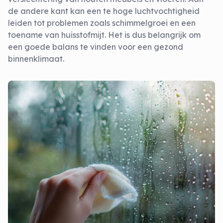
de andere kant kan een te hoge luchtvochtigheid
leiden tot problemen zoals schimmelgroei en een
toename van huisstofmijt. Het is dus belangrijk om
een goede balans te vinden voor een gezond
binnenklimaat.