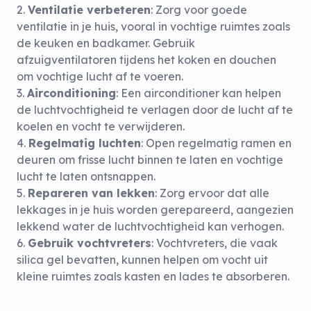
Ventilatie verbeteren
: Zorg voor goede
ventilatie in je huis, vooral in vochtige ruimtes zoals
de keuken en badkamer. Gebruik
afzuigventilatoren tijdens het koken en douchen
om vochtige lucht af te voeren.
Airconditioning
: Een airconditioner kan helpen
de luchtvochtigheid te verlagen door de lucht af te
koelen en vocht te verwijderen.
Regelmatig luchten
: Open regelmatig ramen en
deuren om frisse lucht binnen te laten en vochtige
lucht te laten ontsnappen.
Repareren van lekken
: Zorg ervoor dat alle
lekkages in je huis worden gerepareerd, aangezien
lekkend water de luchtvochtigheid kan verhogen.
Gebruik vochtvreters
: Vochtvreters, die vaak
silica gel bevatten, kunnen helpen om vocht uit
kleine ruimtes zoals kasten en lades te absorberen.