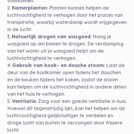
voorkomen.
Kamerplanten
:
Planten
kunnen helpen de
luchtvochtigheid te verhogen door het proces van
transpiratie, waarbij waterdamp wordt vrijgegeven
in de lucht.
Natuurlijk drogen van wasgoed
: Hang je
wasgoed op om binnen te drogen. De verdamping
van het water uit je wasgoed helpt om de
luchtvochtigheid te verhogen.
Gebruik van kook- en douche stoom
: Laat de
deur van de badkamer open tijdens het douchen
en de keuken tijdens het koken, zodat de stoom
kan helpen om de luchtvochtigheid in andere delen
van het huis te verhogen.
Ventilatie
: Zorg voor een goede ventilatie in huis.
Hoewel dit tegenstrijdig lijkt, kan het helpen om de
luchtvochtigheid gelijkmatiger te verdelen en
droge lucht van buiten te vervangen door frissere
lucht.