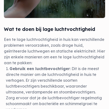
Wat te doen bij lage luchtvochtigheid
Een te lage luchtvochtigheid in huis kan verschillende
problemen veroorzaken, zoals droge huid,
geïrriteerde luchtwegen en statische elektriciteit. Hier
zijn enkele manieren om een te lage luchtvochtigheid
aan te pakken:
Gebruik een luchtbevochtiger
: Dit is de meest
directe manier om de luchtvochtigheid in huis te
verhogen. Er zijn verschillende soorten
luchtbevochtigers beschikbaar, waaronder
ultrasone, verdampende en stoombevochtigers.
Zorg ervoor dat je de luchtbevochtiger regelmatig
schoonmaakt om bacteriële en schimmelgroei te