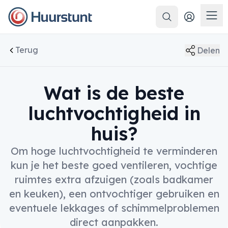
Zoeken
Men
Terug
Delen
Wat is de beste
luchtvochtigheid in
huis?
Om hoge luchtvochtigheid te verminderen
kun je het beste goed ventileren, vochtige
ruimtes extra afzuigen (zoals badkamer
en keuken), een ontvochtiger gebruiken en
eventuele lekkages of schimmelproblemen
direct aanpakken.