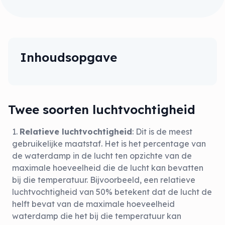
Inhoudsopgave
Twee soorten luchtvochtigheid
Relatieve luchtvochtigheid
: Dit is de meest
gebruikelijke maatstaf. Het is het percentage van
de waterdamp in de lucht ten opzichte van de
maximale hoeveelheid die de lucht kan bevatten
bij die temperatuur. Bijvoorbeeld, een relatieve
luchtvochtigheid van 50% betekent dat de lucht de
helft bevat van de maximale hoeveelheid
waterdamp die het bij die temperatuur kan