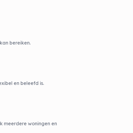
 kan bereiken.
xibel en beleefd is.
vaak meerdere woningen en