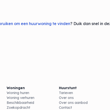
bruiken om een huurwoning te vinden
? Duik dan snel in de
Woningen
Huurstunt
Woning huren
Tarieven
Woning verhuren
Over ons
Beschikbaarheid
Over ons aanbod
Zoekopdracht
Contact