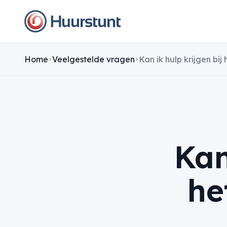
Home
Veelgestelde vragen
Kan
he