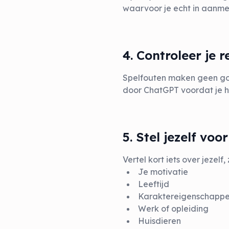
waarvoor je echt in aanme
4. Controleer je 
Spelfouten maken geen goe
door ChatGPT voordat je h
5. Stel jezelf voor
Vertel kort iets over jezelf, 
Je motivatie
Leeftijd
Karaktereigenschapp
Werk of opleiding
Huisdieren