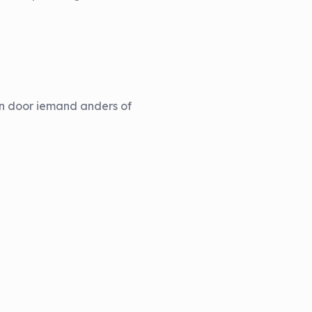
en door iemand anders of