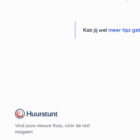
Kan jij wel
meer tips ge
Vind jouw nieuwe thuis, vóór de rest
reageert