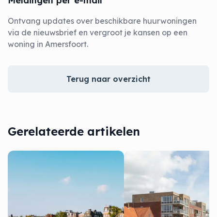
Meldingen per e-mail
Ontvang updates over beschikbare huurwoningen
via de nieuwsbrief en vergroot je kansen op een
woning in Amersfoort.
Terug naar overzicht
Gerelateerde artikelen