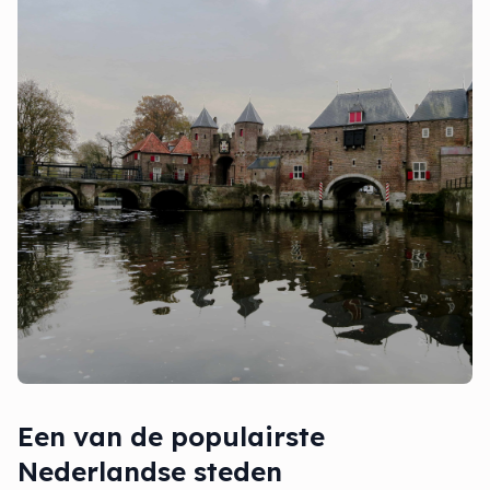
Een van de populairste
Nederlandse steden