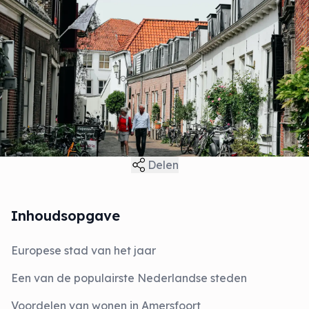
Delen
Inhoudsopgave
Europese stad van het jaar
Een van de populairste Nederlandse steden
Voordelen van wonen in Amersfoort