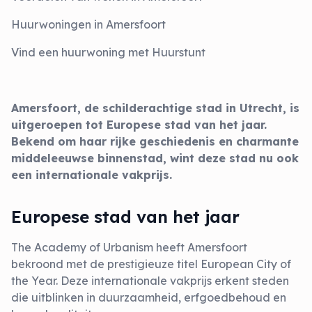
Huurwoningen in Amersfoort
Vind een huurwoning met Huurstunt
Amersfoort, de schilderachtige stad in Utrecht, is
uitgeroepen tot Europese stad van het jaar.
Bekend om haar rijke geschiedenis en charmante
middeleeuwse binnenstad, wint deze stad nu ook
een internationale vakprijs.
Europese stad van het jaar
The Academy of Urbanism heeft Amersfoort
bekroond met de prestigieuze titel European City of
the Year. Deze internationale vakprijs erkent steden
die uitblinken in duurzaamheid, erfgoedbehoud en