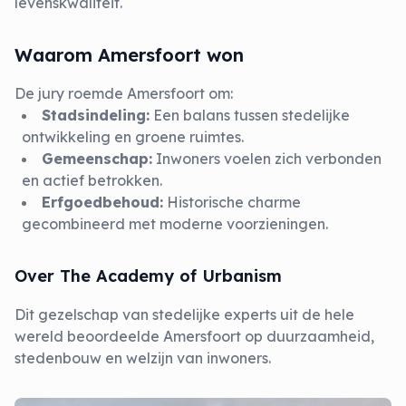
levenskwaliteit.
Waarom Amersfoort won
De jury roemde Amersfoort om:
Stadsindeling:
Een balans tussen stedelijke
ontwikkeling en groene ruimtes.
Gemeenschap:
Inwoners voelen zich verbonden
en actief betrokken.
Erfgoedbehoud:
Historische charme
gecombineerd met moderne voorzieningen.
Over The Academy of Urbanism
Dit gezelschap van stedelijke experts uit de hele
wereld beoordeelde Amersfoort op duurzaamheid,
stedenbouw en welzijn van inwoners.