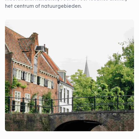
het centrum of natuurgebieden.