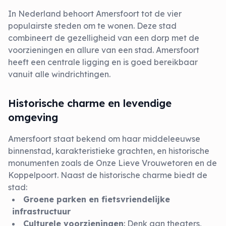
In Nederland behoort Amersfoort tot de vier
populairste steden om te wonen. Deze stad
combineert de gezelligheid van een dorp met de
voorzieningen en allure van een stad. Amersfoort
heeft een centrale ligging en is goed bereikbaar
vanuit alle windrichtingen.
Historische charme en levendige
omgeving
Amersfoort staat bekend om haar middeleeuwse
binnenstad, karakteristieke grachten, en historische
monumenten zoals de Onze Lieve Vrouwetoren en de
Koppelpoort. Naast de historische charme biedt de
stad:
Groene parken en fietsvriendelijke
infrastructuur
Culturele voorzieningen
: Denk aan theaters,