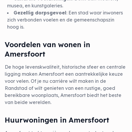
musea, en kunstgaleries.
Gezellig dorpsgevoel
: Een stad waar inwoners
zich verbonden voelen en de gemeenschapszin
hoog is.
Voordelen van wonen in
Amersfoort
De hoge levenskwaliteit, historische sfeer en centrale
ligging maken Amersfoort een aantrekkelijke keuze
voor velen. Of je nu carrière wilt maken in de
Randstad of wilt genieten van een rustige, goed
bereikbare woonplaats, Amersfoort biedt het beste
van beide werelden.
Huurwoningen in Amersfoort