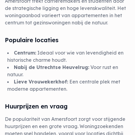
Amersfoort trekt carrièremakers en studenten door
de strategische ligging en hoge levenskwaliteit. Het
woningaanbod varieert van appartementen in het
centrum tot gezinswoningen nabij de natuur.
Populaire locaties
Centrum:
Ideaal voor wie van levendigheid en
historische charme houdt.
Nabij de Utrechtse Heuvelrug:
Voor rust en
natuur.
Lieve Vrouwekerkhof:
Een centrale plek met
moderne appartementen.
Huurprijzen en vraag
De populariteit van Amersfoort zorgt voor stijgende
huurprijzen en een grote vraag. Woningzoekenden
moeten snel handelen, vooral voor locaties dichtbij