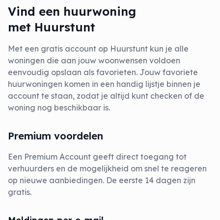
Vind een huurwoning
met Huurstunt
Met een gratis account op Huurstunt kun je alle
woningen die aan jouw woonwensen voldoen
eenvoudig opslaan als favorieten. Jouw favoriete
huurwoningen komen in een handig lijstje binnen je
account te staan, zodat je altijd kunt checken of de
woning nog beschikbaar is.
Premium voordelen
Een Premium Account geeft direct toegang tot
verhuurders en de mogelijkheid om snel te reageren
op nieuwe aanbiedingen. De eerste 14 dagen zijn
gratis.