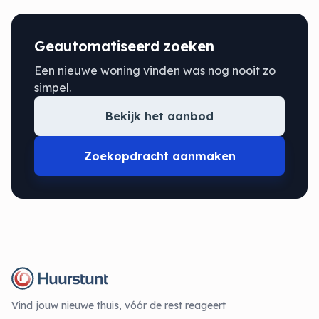
Geautomatiseerd zoeken
Een nieuwe woning vinden was nog nooit zo
simpel.
Bekijk het aanbod
Zoekopdracht aanmaken
Vind jouw nieuwe thuis, vóór de rest reageert