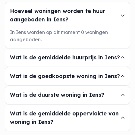
Hoeveel woningen worden te huur
aangeboden in Iens?
In Iens worden op dit moment 0 woningen
aangeboden.
Wat is de gemiddelde huurprijs in Iens?
Wat is de goedkoopste woning in Iens?
Wat is de duurste woning in Iens?
Wat is de gemiddelde oppervlakte van
woning in Iens?