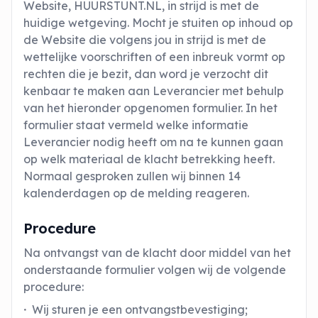
Website, HUURSTUNT.NL, in strijd is met de
huidige wetgeving. Mocht je stuiten op inhoud op
de Website die volgens jou in strijd is met de
wettelijke voorschriften of een inbreuk vormt op
rechten die je bezit, dan word je verzocht dit
kenbaar te maken aan Leverancier met behulp
van het hieronder opgenomen formulier. In het
formulier staat vermeld welke informatie
Leverancier nodig heeft om na te kunnen gaan
op welk materiaal de klacht betrekking heeft.
Normaal gesproken zullen wij binnen 14
kalenderdagen op de melding reageren.
Procedure
Na ontvangst van de klacht door middel van het
onderstaande formulier volgen wij de volgende
procedure:
Wij sturen je een ontvangstbevestiging;