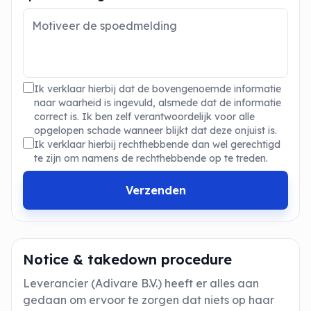
Ik verklaar hierbij dat de bovengenoemde informatie
naar waarheid is ingevuld, alsmede dat de informatie
correct is. Ik ben zelf verantwoordelijk voor alle
opgelopen schade wanneer blijkt dat deze onjuist is.
Ik verklaar hierbij rechthebbende dan wel gerechtigd
te zijn om namens de rechthebbende op te treden.
Verzenden
Notice & takedown procedure
Leverancier (Adivare B.V.) heeft er alles aan
gedaan om ervoor te zorgen dat niets op haar