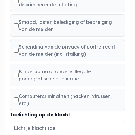
discriminerende uitlating
Smaad, laster, belediging of bedreiging
van de melder
Schending van de privacy of portretrecht
van de melder (incl. stalking)
Kinderporno of andere illegale
pornografische publicatie
Computercriminaliteit (hacken, virussen,
etc.)
Toelichting op de klacht