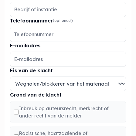
Telefoonnummer
(optioneel)
E-mailadres
Eis van de klacht
Grond van de klacht
Inbreuk op auteursrecht, merkrecht of
ander recht van de melder
Racistische, haatzaaiende of