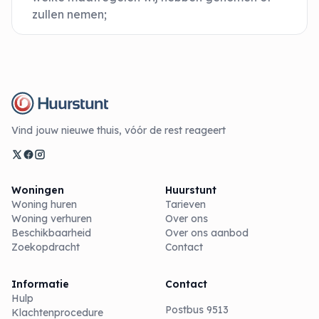
zullen nemen;
Vind jouw nieuwe thuis, vóór de rest reageert
Woningen
Huurstunt
Woning huren
Tarieven
Woning verhuren
Over ons
Beschikbaarheid
Over ons aanbod
Zoekopdracht
Contact
Informatie
Contact
Hulp
Postbus 9513
Klachtenprocedure