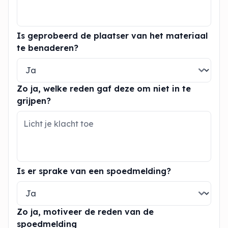
Is geprobeerd de plaatser van het materiaal
te benaderen?
Zo ja, welke reden gaf deze om niet in te
grijpen?
Is er sprake van een spoedmelding?
Zo ja, motiveer de reden van de
spoedmelding