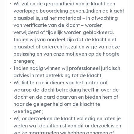
Wij zullen de gegrondheid van je klacht een
voorlopige beoordeling geven. Indien de klacht
plausibel is, zal het materiaal – in afwachting
van verificatie van de klacht – worden
verwijderd of tijdelijk worden geblokkeerd.
Indien wij van oordeel zijn dat de klacht niet
plausibel of onterecht is, zullen wij je van deze
beslissing en van onze motieven op de hoogte
brengen;
Indien nodig winnen wij professioneel juridisch
advies in met betrekking tot de klacht;
Wij lichten de indiener van het materiaal
waarop de klacht betrekking heeft in over de
klacht en de aard daarvan en bieden hem of
haar de gelegenheid om de klacht te
weerleggen;
Wij onderzoeken de klacht volledig en laten je
weten wat de uitkomst van dit onderzoek is en
welke maatregelen wij hebben genomen of