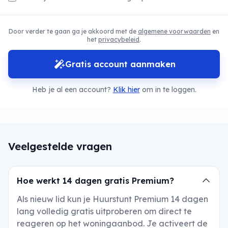
Door verder te gaan ga je akkoord met de
algemene voorwaarden
en
het
privacybeleid
.
Gratis account aanmaken
Heb je al een account?
Klik hier
om in te loggen.
Veelgestelde vragen
Hoe werkt 14 dagen gratis Premium?
Als nieuw lid kun je Huurstunt Premium 14 dagen
lang volledig gratis uitproberen om direct te
reageren op het woningaanbod. Je activeert de