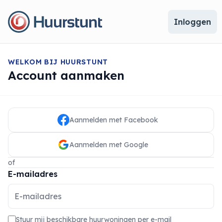
Inloggen
WELKOM BIJ HUURSTUNT
Account aanmaken
Aanmelden met Facebook
Aanmelden met Google
of
E-mailadres
Stuur mij beschikbare huurwoningen per e-mail