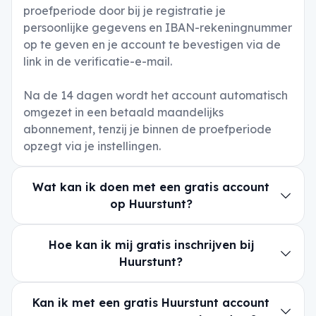
proefperiode door bij je registratie je
persoonlijke gegevens en IBAN-rekeningnummer
op te geven en je account te bevestigen via de
link in de verificatie-e-mail.
Na de 14 dagen wordt het account automatisch
omgezet in een betaald maandelijks
abonnement, tenzij je binnen de proefperiode
opzegt via je instellingen.
Wat kan ik doen met een gratis account
op Huurstunt?
Hoe kan ik mij gratis inschrijven bij
Huurstunt?
Kan ik met een gratis Huurstunt account