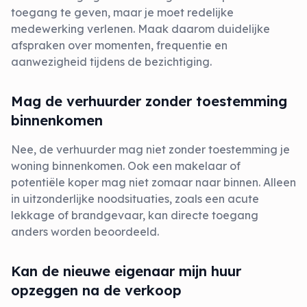
toegang te geven, maar je moet redelijke
medewerking verlenen. Maak daarom duidelijke
afspraken over momenten, frequentie en
aanwezigheid tijdens de bezichtiging.
Mag de verhuurder zonder toestemming
binnenkomen
Nee, de verhuurder mag niet zonder toestemming je
woning binnenkomen. Ook een makelaar of
potentiële koper mag niet zomaar naar binnen. Alleen
in uitzonderlijke noodsituaties, zoals een acute
lekkage of brandgevaar, kan directe toegang
anders worden beoordeeld.
Kan de nieuwe eigenaar mijn huur
opzeggen na de verkoop