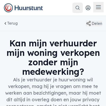
Zoeken
Men
Terug
Delen
Kan mijn verhuurder
mijn woning verkopen
zonder mijn
medewerking?
Als je verhuurder je huurwoning wil
verkopen, mag hij je vragen om mee te
werken aan bezichtigingen, maar hij moet
dit altijd in overleg doen en jouw privacy