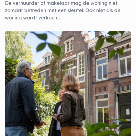
De verhuurder of makelaar mag de woning niet
zomaar betreden met een sleutel. Ook niet als de
woning wordt verkocht.