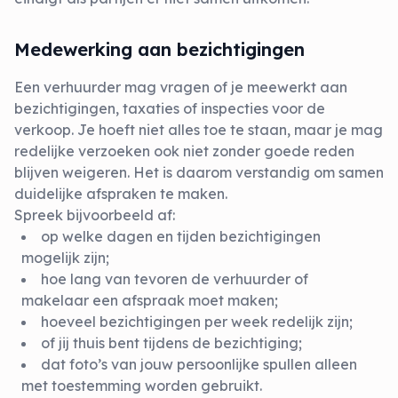
Medewerking aan bezichtigingen
Een verhuurder mag vragen of je meewerkt aan
bezichtigingen, taxaties of inspecties voor de
verkoop. Je hoeft niet alles toe te staan, maar je mag
redelijke verzoeken ook niet zonder goede reden
blijven weigeren. Het is daarom verstandig om samen
duidelijke afspraken te maken.
Spreek bijvoorbeeld af:
op welke dagen en tijden bezichtigingen
mogelijk zijn;
hoe lang van tevoren de verhuurder of
makelaar een afspraak moet maken;
hoeveel bezichtigingen per week redelijk zijn;
of jij thuis bent tijdens de bezichtiging;
dat foto’s van jouw persoonlijke spullen alleen
met toestemming worden gebruikt.