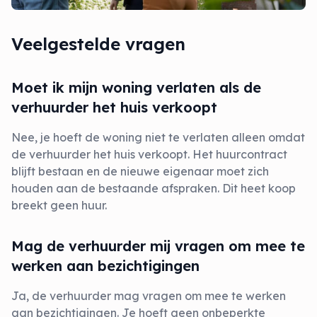
Veelgestelde vragen
Moet ik mijn woning verlaten als de
verhuurder het huis verkoopt
Nee, je hoeft de woning niet te verlaten alleen omdat
de verhuurder het huis verkoopt. Het huurcontract
blijft bestaan en de nieuwe eigenaar moet zich
houden aan de bestaande afspraken. Dit heet koop
breekt geen huur.
Mag de verhuurder mij vragen om mee te
werken aan bezichtigingen
Ja, de verhuurder mag vragen om mee te werken
aan bezichtigingen. Je hoeft geen onbeperkte