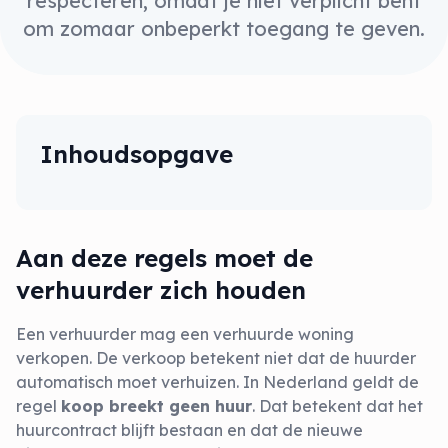
respecteren, omdat je niet verplicht bent
om zomaar onbeperkt toegang te geven.
Inhoudsopgave
Aan deze regels moet de
verhuurder zich houden
Een verhuurder mag een verhuurde woning
verkopen. De verkoop betekent niet dat de huurder
automatisch moet verhuizen. In Nederland geldt de
regel
koop breekt geen huur
. Dat betekent dat het
huurcontract blijft bestaan en dat de nieuwe