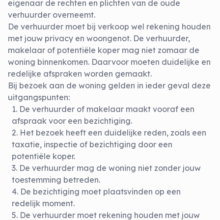
eigenaar de rechten en plichten van de oude
verhuurder overneemt.
De verhuurder moet bij verkoop wel rekening houden
met jouw privacy en woongenot. De verhuurder,
makelaar of potentiële koper mag niet zomaar de
woning binnenkomen. Daarvoor moeten duidelijke en
redelijke afspraken worden gemaakt.
Bij bezoek aan de woning gelden in ieder geval deze
uitgangspunten:
De verhuurder of makelaar maakt vooraf een
afspraak voor een bezichtiging.
Het bezoek heeft een duidelijke reden, zoals een
taxatie, inspectie of bezichtiging door een
potentiële koper.
De verhuurder mag de woning niet zonder jouw
toestemming betreden.
De bezichtiging moet plaatsvinden op een
redelijk moment.
De verhuurder moet rekening houden met jouw