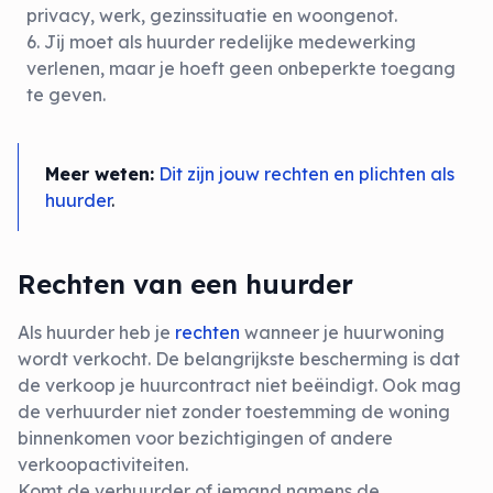
privacy, werk, gezinssituatie en woongenot.
Jij moet als huurder redelijke medewerking
verlenen, maar je hoeft geen onbeperkte toegang
te geven.
Meer weten:
Dit zijn jouw rechten en plichten als
huurder
.
Rechten van een huurder
Als huurder heb je
rechten
wanneer je huurwoning
wordt verkocht. De belangrijkste bescherming is dat
de verkoop je huurcontract niet beëindigt. Ook mag
de verhuurder niet zonder toestemming de woning
binnenkomen voor bezichtigingen of andere
verkoopactiviteiten.
Komt de verhuurder of iemand namens de