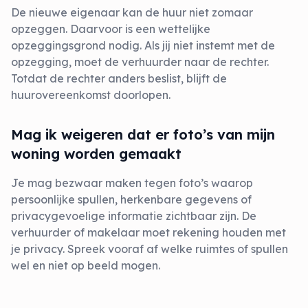
De nieuwe eigenaar kan de huur niet zomaar
opzeggen. Daarvoor is een wettelijke
opzeggingsgrond nodig. Als jij niet instemt met de
opzegging, moet de verhuurder naar de rechter.
Totdat de rechter anders beslist, blijft de
huurovereenkomst doorlopen.
Mag ik weigeren dat er foto’s van mijn
woning worden gemaakt
Je mag bezwaar maken tegen foto’s waarop
persoonlijke spullen, herkenbare gegevens of
privacygevoelige informatie zichtbaar zijn. De
verhuurder of makelaar moet rekening houden met
je privacy. Spreek vooraf af welke ruimtes of spullen
wel en niet op beeld mogen.