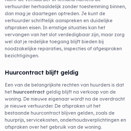
verhuurder herhaaldelijk zonder toestemming binnen,
dan mag je daartegen optreden. Je kunt de
verhuurder schriftelijk aanspreken en duidelijke
afspraken eisen. In ernstige situaties kan het
vervangen van het slot verdedigbaar zijn, maar zorg
wel dat je redelijke toegang blijft bieden bij
noodzakelijke reparaties, inspecties of afgesproken
bezichtigingen.
Huurcontract blijft geldig
Een van de belangrijkste rechten van huurders is dat
het
huurcontract
geldig blijft na verkoop van de
woning. De nieuwe eigenaar wordt na de overdracht
je nieuwe verhuurder. De afspraken uit het
bestaande huurcontract blijven gelden, zoals de
huurprijs, servicekosten, onderhoudsverplichtingen en
afspraken over het gebruik van de woning.