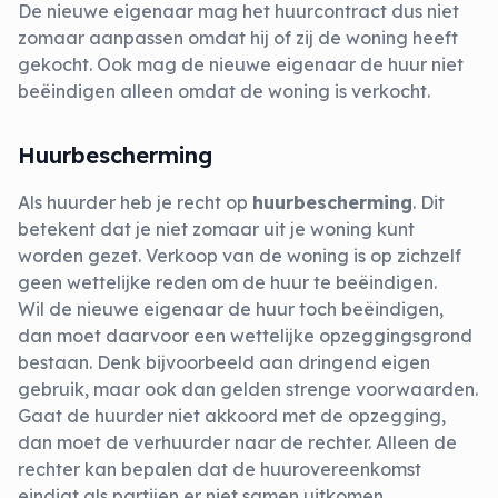
De nieuwe eigenaar mag het huurcontract dus niet
zomaar aanpassen omdat hij of zij de woning heeft
gekocht. Ook mag de nieuwe eigenaar de huur niet
beëindigen alleen omdat de woning is verkocht.
Huurbescherming
Als huurder heb je recht op
huurbescherming
. Dit
betekent dat je niet zomaar uit je woning kunt
worden gezet. Verkoop van de woning is op zichzelf
geen wettelijke reden om de huur te beëindigen.
Wil de nieuwe eigenaar de huur toch beëindigen,
dan moet daarvoor een wettelijke opzeggingsgrond
bestaan. Denk bijvoorbeeld aan dringend eigen
gebruik, maar ook dan gelden strenge voorwaarden.
Gaat de huurder niet akkoord met de opzegging,
dan moet de verhuurder naar de rechter. Alleen de
rechter kan bepalen dat de huurovereenkomst
eindigt als partijen er niet samen uitkomen.