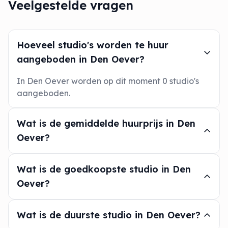
Veelgestelde vragen
Hoeveel studio's worden te huur
aangeboden in Den Oever?
In Den Oever worden op dit moment 0 studio's
aangeboden.
Wat is de gemiddelde huurprijs in Den
Oever?
Wat is de goedkoopste studio in Den
Oever?
Wat is de duurste studio in Den Oever?