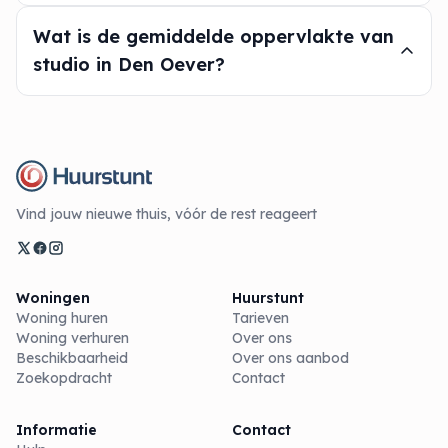
Wat is de gemiddelde oppervlakte van
studio in Den Oever?
Vind jouw nieuwe thuis, vóór de rest reageert
Woningen
Huurstunt
Woning huren
Tarieven
Woning verhuren
Over ons
Beschikbaarheid
Over ons aanbod
Zoekopdracht
Contact
Informatie
Contact