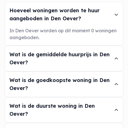
Hoeveel woningen worden te huur
aangeboden in Den Oever?
In Den Oever worden op dit moment 0 woningen
aangeboden.
Wat is de gemiddelde huurprijs in Den
Oever?
Wat is de goedkoopste woning in Den
Oever?
Wat is de duurste woning in Den
Oever?