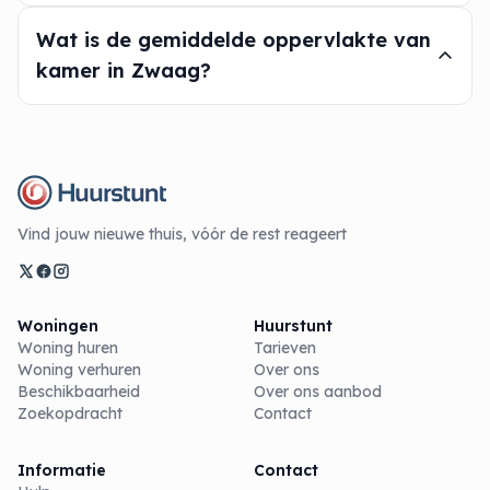
Wat is de gemiddelde oppervlakte van
kamer in Zwaag?
Vind jouw nieuwe thuis, vóór de rest reageert
Woningen
Huurstunt
Woning huren
Tarieven
Woning verhuren
Over ons
Beschikbaarheid
Over ons aanbod
Zoekopdracht
Contact
Informatie
Contact