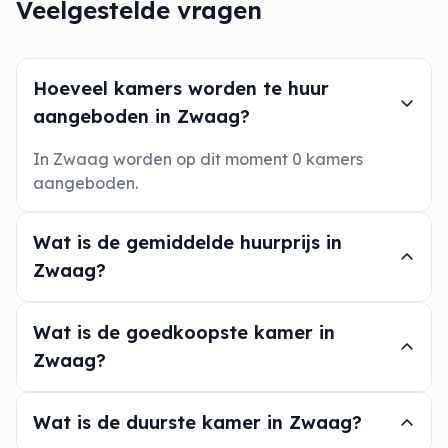
Veelgestelde vragen
Hoeveel kamers worden te huur
aangeboden in Zwaag?
In Zwaag worden op dit moment 0 kamers
aangeboden.
Wat is de gemiddelde huurprijs in
Zwaag?
Wat is de goedkoopste kamer in
Zwaag?
Wat is de duurste kamer in Zwaag?