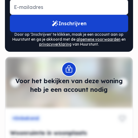
Inschrijven
Door op 'Inschrijven' te klikken, maak je een account aan op
Huurstunt en ga je akkoord met de
algemene voorwaarden
en
privacyverklaring
van Huurstunt.
Modal openen
Voor het bekijken van deze woning
heb je een account nodig
Onbekend
Woonruimte in woonplaats