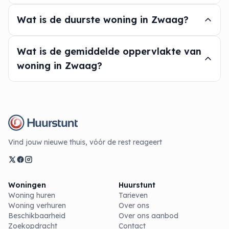
Wat is de duurste woning in Zwaag?
Wat is de gemiddelde oppervlakte van
woning in Zwaag?
Vind jouw nieuwe thuis, vóór de rest reageert
Woningen
Huurstunt
Woning huren
Tarieven
Woning verhuren
Over ons
Beschikbaarheid
Over ons aanbod
Zoekopdracht
Contact