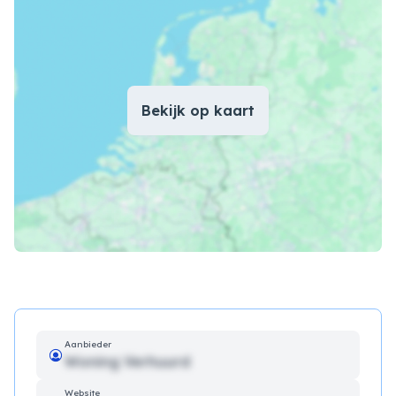
Bekijk op kaart
Aanbieder
Woning Verhuurd
Website