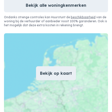
Bekijk alle woningkenmerken
Ondanks strenge controles kan Huurstunt de
beschikbaarheid
van de
woning bij de verhuurder of aanbieder nooit 100% garanderen. Ook is
het mogelijk dat deze extra kosten in rekening brengt.
Bekijk op kaart