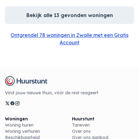
Bekijk alle 13 gevonden woningen
Ontgrendel 78 woningen in Zwolle met een Gratis
Account
Vind jouw nieuwe thuis, vóór de rest reageert
Woningen
Huurstunt
Woning huren
Tarieven
Woning verhuren
Over ons
Beschikbaarheid
Over ons aanbod