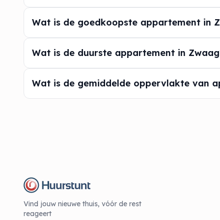
Wat is de goedkoopste appartement in 
Wat is de duurste appartement in Zwaag
Wat is de gemiddelde oppervlakte van 
Vind jouw nieuwe thuis, vóór de rest
reageert