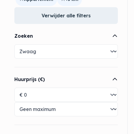
Verwijder alle filters
Zoeken
Huurprijs (€)