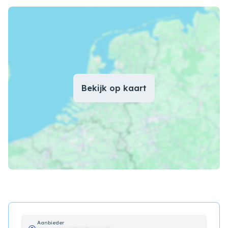
Bekijk op kaart
Aanbieder