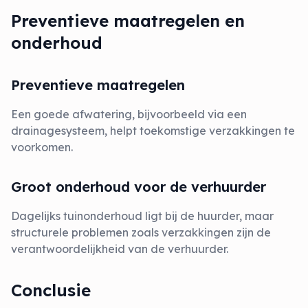
Preventieve maatregelen en
onderhoud
Preventieve maatregelen
Een goede afwatering, bijvoorbeeld via een
drainagesysteem, helpt toekomstige verzakkingen te
voorkomen.
Groot onderhoud voor de verhuurder
Dagelijks tuinonderhoud ligt bij de huurder, maar
structurele problemen zoals verzakkingen zijn de
verantwoordelijkheid van de verhuurder.
Conclusie