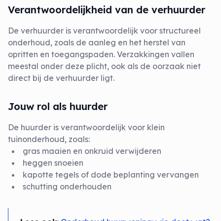
Verantwoordelijkheid van de verhuurder
De verhuurder is verantwoordelijk voor structureel
onderhoud, zoals de aanleg en het herstel van
opritten en toegangspaden. Verzakkingen vallen
meestal onder deze plicht, ook als de oorzaak niet
direct bij de verhuurder ligt.
Jouw rol als huurder
De huurder is verantwoordelijk voor klein
tuinonderhoud, zoals:
gras maaien en onkruid verwijderen
heggen snoeien
kapotte tegels of dode beplanting vervangen
schutting onderhouden