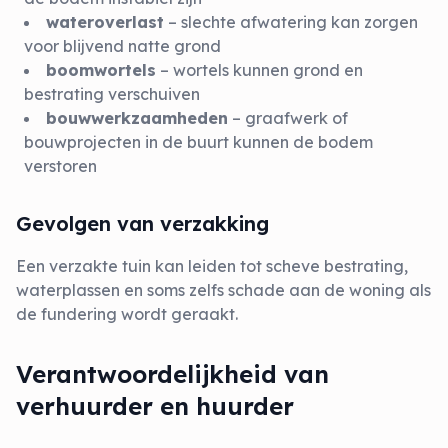
wateroverlast
– slechte afwatering kan zorgen
voor blijvend natte grond
boomwortels
– wortels kunnen grond en
bestrating verschuiven
bouwwerkzaamheden
– graafwerk of
bouwprojecten in de buurt kunnen de bodem
verstoren
Gevolgen van verzakking
Een verzakte tuin kan leiden tot scheve bestrating,
waterplassen en soms zelfs schade aan de woning als
de fundering wordt geraakt.
Verantwoordelijkheid van
verhuurder en huurder