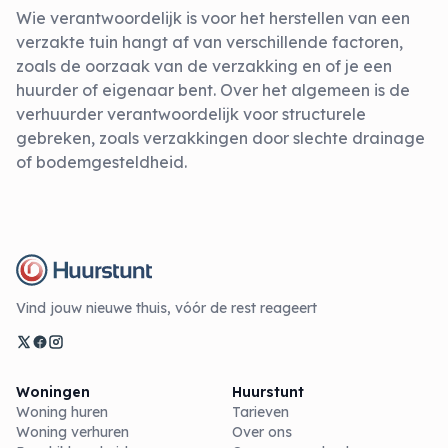
Wie verantwoordelijk is voor het herstellen van een
verzakte tuin hangt af van verschillende factoren,
zoals de oorzaak van de verzakking en of je een
huurder of eigenaar bent. Over het algemeen is de
verhuurder verantwoordelijk voor structurele
gebreken, zoals verzakkingen door slechte drainage
of bodemgesteldheid.
Vind jouw nieuwe thuis, vóór de rest reageert
Woningen
Huurstunt
Woning huren
Tarieven
Woning verhuren
Over ons