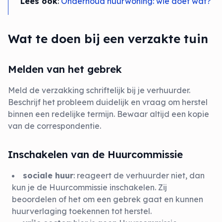
Lees ook
:
Onderhoud huurwoning: wie doet wat?
Wat te doen bij een verzakte tuin
Melden van het gebrek
Meld de verzakking schriftelijk bij je verhuurder.
Beschrijf het probleem duidelijk en vraag om herstel
binnen een redelijke termijn. Bewaar altijd een kopie
van de correspondentie.
Inschakelen van de Huurcommissie
sociale huur
: reageert de verhuurder niet, dan
kun je de Huurcommissie inschakelen. Zij
beoordelen of het om een gebrek gaat en kunnen
huurverlaging toekennen tot herstel.