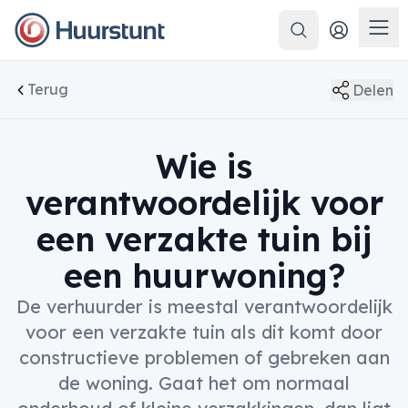
Zoeken
Men
Terug
Delen
Wie is
verantwoordelijk voor
een verzakte tuin bij
een huurwoning?
De verhuurder is meestal verantwoordelijk
voor een verzakte tuin als dit komt door
constructieve problemen of gebreken aan
de woning. Gaat het om normaal