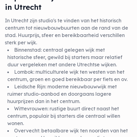
in Utrecht
In Utrecht zijn studio's te vinden van het historisch
centrum tot nieuwbouwbuurten aan de rand van de
stad. Huurprijs, sfeer en bereikbaarheid verschillen
sterk per wijk.
Binnenstad: centraal gelegen wijk met
historische sfeer, gewild bij starters maar relatief
duur vergeleken met andere Utrechtse wijken.
Lombok: multiculturele wijk ten westen van het
centrum, groen en goed bereikbaar per fiets en ov.
Leidsche Rijn: moderne nieuwbouwwijk met
ruimer studio-aanbod en doorgaans lagere
huurprijzen dan in het centrum.
Wittevrouwen: rustige buurt direct naast het
centrum, populair bij starters die centraal willen
wonen.
Overvecht: betaalbare wijk ten noorden van het