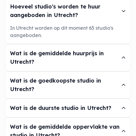
Hoeveel studio's worden te huur
aangeboden in Utrecht?
In Utrecht worden op dit moment 65 studio's
aangeboden.
Wat is de gemiddelde huurprijs in
Utrecht?
Wat is de goedkoopste studio in
Utrecht?
Wat is de duurste studio in Utrecht?
Wat is de gemiddelde oppervlakte van
studio in Utrecht?