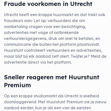
Fraude voorkomen in Utrecht
Utrecht heeft een krappe huurmarkt en dat trekt ook
fraudeurs aan. Let op: verhuurders die om
aanbetaling vragen voor een bezichtiging,
advertenties met vage of ontbrekende
verhuurdersgegevens, druk om snel te betalen, en
communicatie die buiten het platform plaatsvindt.
Huurstunt controleert verhuurders en advertenties,
maar blijf bij elk aanbod zelf alert. Twijfel je? Meld de
advertentie direct via het platform.
Sneller reageren met Huurstunt
Premium
Op een krappe studiomarkt als Utrecht is snelheid
doorslaggevend. Met Huurstunt Premium zie je nieuw
aanbod eerder, kun je als een van de eersten