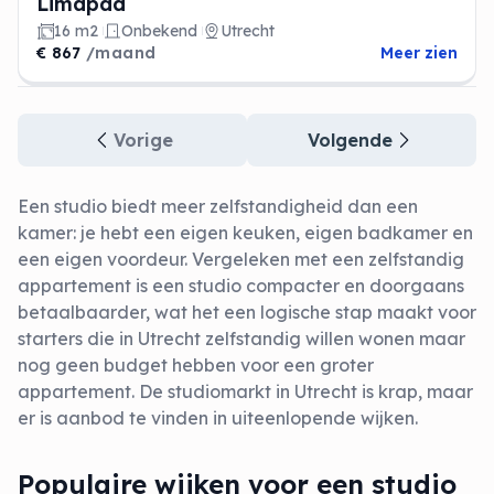
Limapad
16 m2
Onbekend
Utrecht
€ 867
/maand
Meer zien
Vorige
Volgende
Een studio biedt meer zelfstandigheid dan een
kamer: je hebt een eigen keuken, eigen badkamer en
een eigen voordeur. Vergeleken met een zelfstandig
appartement is een studio compacter en doorgaans
betaalbaarder, wat het een logische stap maakt voor
starters die in Utrecht zelfstandig willen wonen maar
nog geen budget hebben voor een groter
appartement. De studiomarkt in Utrecht is krap, maar
er is aanbod te vinden in uiteenlopende wijken.
Populaire wijken voor een studio