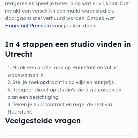
reageren en speel je beter in op wat er vrijkomt. Dat
maakt een verschil in een markt waar studio's
doorgaans snel verhuurd worden. Ontdek wat
Huurstunt Premium
voor jou kan doen.
In 4 stappen een studio vinden in
Utrecht
Maak een profiel aan op Huurstunt en vul je
woonwensen in.
Stel je zoekopdracht in op wijk en huurprijs.
Reageer direct op studio's die bij je passen en
plan een bezichtiging.
Teken je huurcontract en regel de rest via
Huurstunt.
Veelgestelde vragen