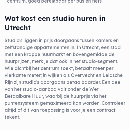
centrum, goed bereikbaar per bus en fiets.
Wat kost een studio huren in
Utrecht
Studio's liggen in prijs doorgaans tussen kamers en
zelfstandige appartementen in. In Utrecht, een stad
met een krappe huurmarkt en bovengemiddelde
huurprijzen, merk je dat ook in het studio-segment.
Wie dichtbij het centrum zoekt, betaalt meer per
vierkante meter; in wijken als Overvecht en Leidsche
Rijn zijn studio's doorgaans betaalbaarder. Een deel
van het studio-aanbod valt onder de Wet
Betaalbare Huur, waarbij de huurprijs via het
puntensysteem gemaximeerd kan worden. Controleer
altijd of dit van toepassing is voor je een contract
tekent.