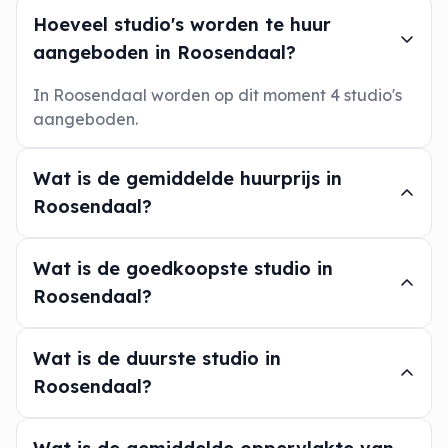
Hoeveel studio's worden te huur
aangeboden in Roosendaal?
In Roosendaal worden op dit moment 4 studio's
aangeboden.
Wat is de gemiddelde huurprijs in
Roosendaal?
Wat is de goedkoopste studio in
Roosendaal?
Wat is de duurste studio in
Roosendaal?