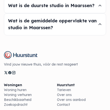
Wat is de duurste studio in Maarssen?
Wat is de gemiddelde oppervlakte van
studio in Maarssen?
Vind jouw nieuwe thuis, vóór de rest reageert
Woningen
Huurstunt
Woning huren
Tarieven
Woning verhuren
Over ons
Beschikbaarheid
Over ons aanbod
Zoekopdracht
Contact