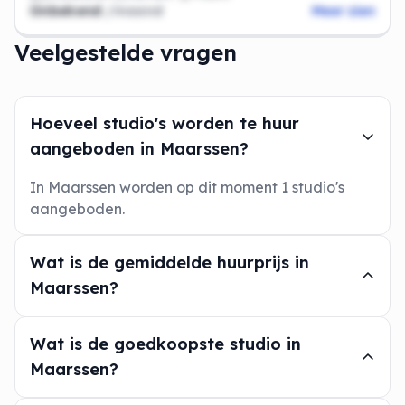
Onbekend
/maand
Meer zien
Veelgestelde vragen
Hoeveel studio's worden te huur
aangeboden in Maarssen?
In Maarssen worden op dit moment 1 studio's
aangeboden.
Wat is de gemiddelde huurprijs in
Maarssen?
Wat is de goedkoopste studio in
Maarssen?