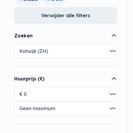
Verwijder alle filters
Zoeken
Huurprijs (€)