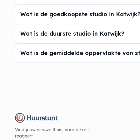
Wat is de goedkoopste studio in Katwijk
Wat is de duurste studio in Katwijk?
Wat is de gemiddelde oppervlakte van st
Vind jouw nieuwe thuis, vóór de rest
reageert