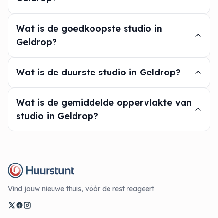
Wat is de goedkoopste studio in
Geldrop?
Wat is de duurste studio in Geldrop?
Wat is de gemiddelde oppervlakte van
studio in Geldrop?
Vind jouw nieuwe thuis, vóór de rest reageert