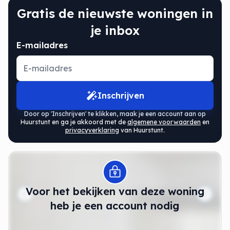
Gratis de nieuwste woningen in
je inbox
E-mailadres
Inschrijven
Door op 'Inschrijven' te klikken, maak je een account aan op
Huurstunt en ga je akkoord met de
algemene voorwaarden
en
privacyverklaring
van Huurstunt.
Modal openen
Voor het bekijken van deze woning
heb je een account nodig