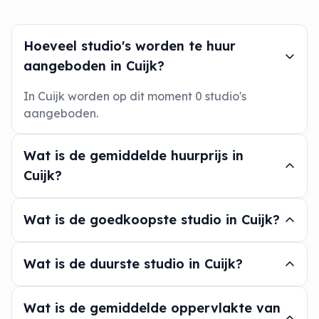
Hoeveel studio's worden te huur
aangeboden in Cuijk?
In Cuijk worden op dit moment 0 studio's
aangeboden.
Wat is de gemiddelde huurprijs in
Cuijk?
Wat is de goedkoopste studio in Cuijk?
Wat is de duurste studio in Cuijk?
Wat is de gemiddelde oppervlakte van