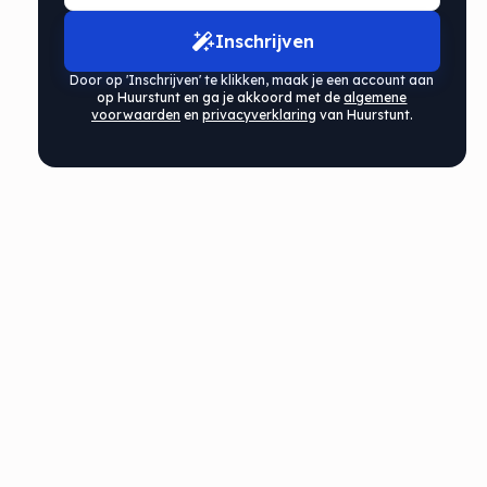
Inschrijven
Door op 'Inschrijven' te klikken, maak je een account aan
op Huurstunt en ga je akkoord met de
algemene
voorwaarden
en
privacyverklaring
van Huurstunt.