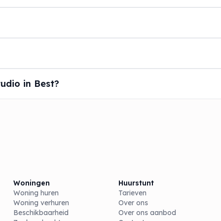
udio in Best?
Woningen
Huurstunt
Woning huren
Tarieven
Woning verhuren
Over ons
Beschikbaarheid
Over ons aanbod