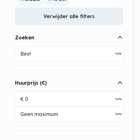
Verwijder alle filters
Zoeken
Huurprijs (€)