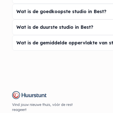
Wat is de goedkoopste studio in Best?
Wat is de duurste studio in Best?
Wat is de gemiddelde oppervlakte van st
Vind jouw nieuwe thuis, vóór de rest
reageert