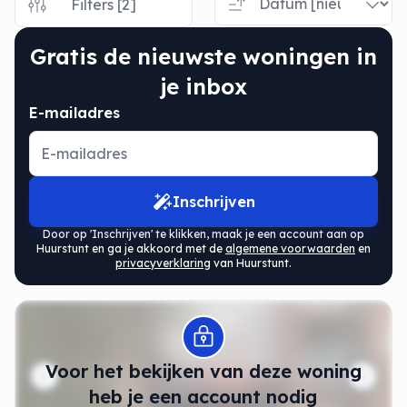
Filters [2]
Gratis de nieuwste woningen in
je inbox
E-mailadres
Inschrijven
Door op 'Inschrijven' te klikken, maak je een account aan op
Huurstunt en ga je akkoord met de
algemene voorwaarden
en
privacyverklaring
van Huurstunt.
Modal openen
Voor het bekijken van deze woning
heb je een account nodig