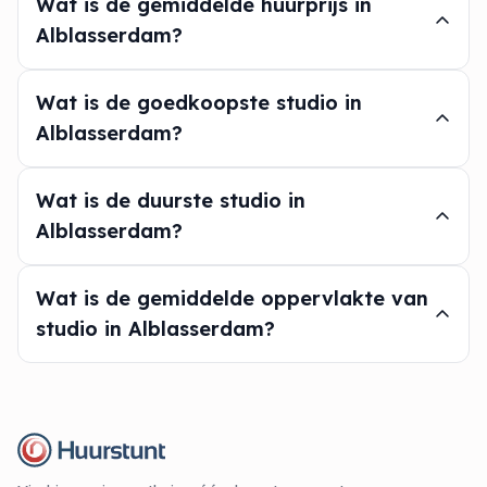
Wat is de gemiddelde huurprijs in
Alblasserdam?
Wat is de goedkoopste studio in
Alblasserdam?
Wat is de duurste studio in
Alblasserdam?
Wat is de gemiddelde oppervlakte van
studio in Alblasserdam?