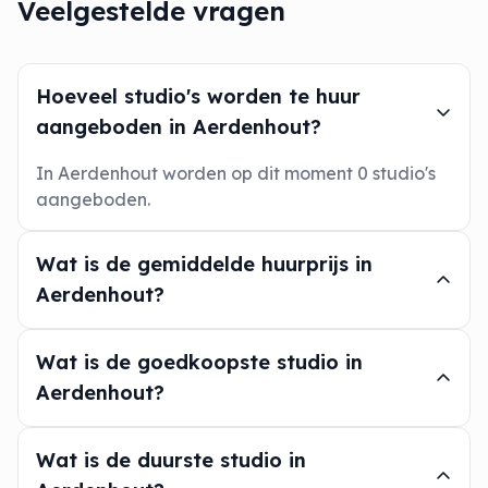
Veelgestelde vragen
Hoeveel studio's worden te huur
aangeboden in Aerdenhout?
In Aerdenhout worden op dit moment 0 studio's
aangeboden.
Wat is de gemiddelde huurprijs in
Aerdenhout?
Wat is de goedkoopste studio in
Aerdenhout?
Wat is de duurste studio in