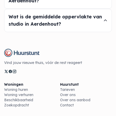
Aerdenhout?
Wat is de gemiddelde oppervlakte van
studio in Aerdenhout?
Vind jouw nieuwe thuis, vóór de rest reageert
Woningen
Huurstunt
Woning huren
Tarieven
Woning verhuren
Over ons
Beschikbaarheid
Over ons aanbod
Zoekopdracht
Contact