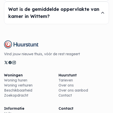
Wat is de gemiddelde oppervlakte van
kamer in Wittem?
Vind jouw nieuwe thuis, vóór de rest reageert
Woningen
Huurstunt
Woning huren
Tarieven
Woning verhuren
Over ons
Beschikbaarheid
Over ons aanbod
Zoekopdracht
Contact
Informatie
Contact