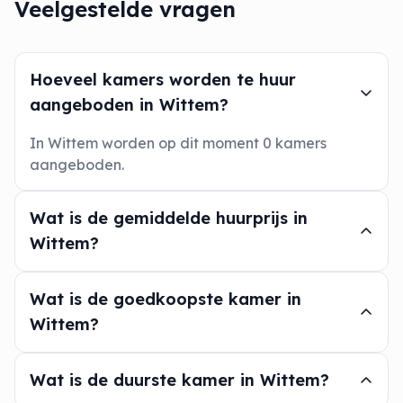
Veelgestelde vragen
Hoeveel kamers worden te huur
aangeboden in Wittem?
In Wittem worden op dit moment 0 kamers
aangeboden.
Wat is de gemiddelde huurprijs in
Wittem?
Wat is de goedkoopste kamer in
Wittem?
Wat is de duurste kamer in Wittem?