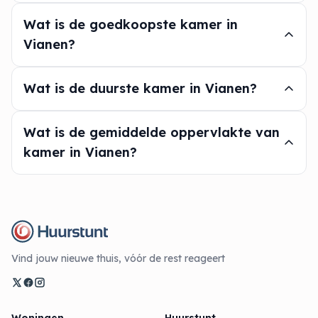
Wat is de goedkoopste kamer in
Vianen?
Wat is de duurste kamer in Vianen?
Wat is de gemiddelde oppervlakte van
kamer in Vianen?
Vind jouw nieuwe thuis, vóór de rest reageert