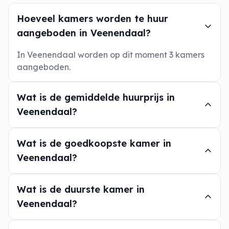
Hoeveel kamers worden te huur
aangeboden in Veenendaal?
In Veenendaal worden op dit moment 3 kamers
aangeboden.
Wat is de gemiddelde huurprijs in
Veenendaal?
Wat is de goedkoopste kamer in
Veenendaal?
Wat is de duurste kamer in
Veenendaal?